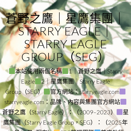
Skip
to
蒼野之鷹｜星鷹集團｜
content
STARRY EAGLE｜
STARRY EAGLE
GROUP（SEG）
本站使用兩個名稱
1｜蒼野之鷹｜Starry
Eagle
2｜星鷹集團｜Starry Eagle
Group（SEG）
官方網站：starryeagle.com
starryeagle.com：品牌、內容與集團官方網站
蒼野之鷹（Starry Eagle）：（2009–2023）
星
鷹集團（Starry Eagle Group，SEG）：（2025年