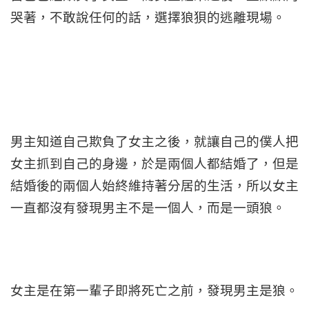
哭著，不敢說任何的話，選擇狼狽的逃離現場。
男主知道自己欺負了女主之後，就讓自己的僕人把
女主抓到自己的身邊，於是兩個人都結婚了，但是
結婚後的兩個人始終維持著分居的生活，所以女主
一直都沒有發現男主不是一個人，而是一頭狼。
女主是在第一輩子即將死亡之前，發現男主是狼。