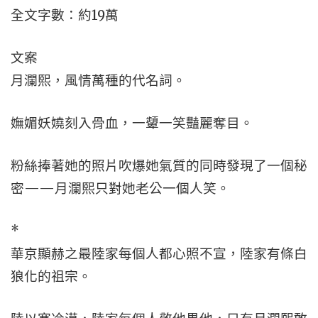
全文字數：約19萬
文案
月瀾熙，風情萬種的代名詞。
嫵媚妖嬈刻入骨血，一顰一笑豔麗奪目。
粉絲捧著她的照片吹爆她氣質的同時發現了一個秘
密——月瀾熙只對她老公一個人笑。
*
華京顯赫之最陸家每個人都心照不宣，陸家有條白
狼化的祖宗。