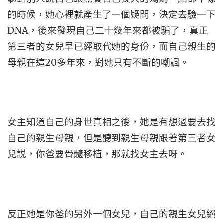
的時候，她心裡就產生了一個疑問，決定去驗一下
DNA，後來發現自己二十幾年來都被騙了，真正
第三者的女兒早已經取代她的身份，而自己親生的
母親在這20多年來，對她只有不斷的嘲諷。
女主知道自己的身世真相之後，她是有想過要去找
自己的親生母親，但是聽到親生母親跟著第三者女
兒説，你爸要骨髓移植，那就找女主去呀。
反正她是你爸的另外一個女兒，自己的親生女兒絕