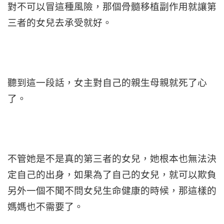
對不可以冒這種風險，那個骨髓移植副作用就讓第
三者的女兒去承受就好。
聽到這一段話，女主對自己的親生母親就死了心
了。
不管她是不是真的第三者的女兒，她根本也無法決
定自己的出身，如果為了自己的女兒，就可以欺負
另外一個不聞不問女兒生命健康的時候，那這樣的
媽媽也不需要了。