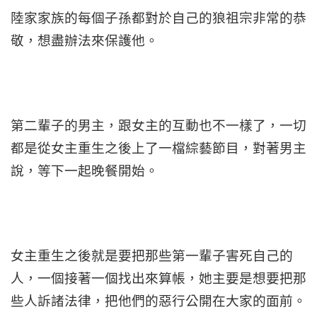
陸家家族的每個子孫都對於自己的狼祖宗非常的恭
敬，想盡辦法來保護他。
第二輩子的男主，跟女主的互動也不一樣了，一切
都是從女主重生之後上了一檔綜藝節目，對著男主
說，等下一起晚餐開始。
女主重生之後就是要把那些第一輩子害死自己的
人，一個接著一個找出來算帳，她主要是想要把那
些人訴諸法律，把他們的惡行公開在大家的面前。