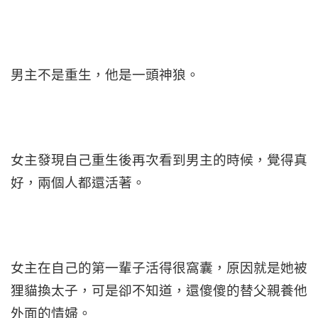
男主不是重生，他是一頭神狼。
女主發現自己重生後再次看到男主的時候，覺得真
好，兩個人都還活著。
女主在自己的第一輩子活得很窩囊，原因就是她被
狸貓換太子，可是卻不知道，還傻傻的替父親養他
外面的情婦。