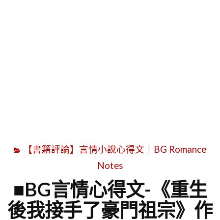
字
【書籍評論】言情小說心得文｜BG Romance
Notes
■BG言情心得文-《重生
後我接手了豪門祖宗》作