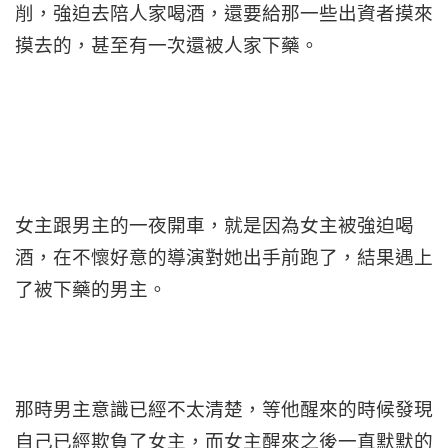
削，強迫去陪人家喝酒，還要給那一些出資者摸來
摸去的，甚至有一次還被人家下藥。
女主跟男主的一夜開車，就是因為女主被強迫喝
酒，在不懷好意的導演對她出手前跑了，結果遇上
了被下藥的男主。
那時男主意識已經不太清楚，等他醒來的時候發現
自己已經欺負了女主，而女主醒來之後一直默默的