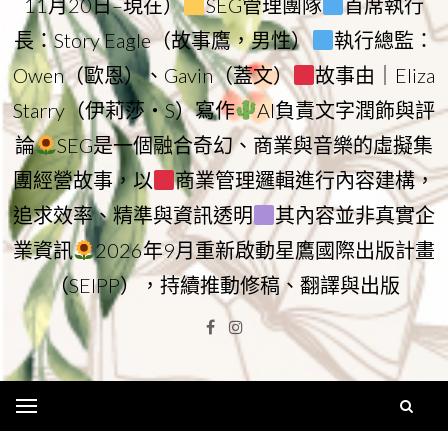
11月20日–現在）
SEG管理團隊
首席執行
長：Story Eagle（故事鷹，男性）
執行總監：
Owen（歐恩）、Gavin（蓋文）
故事由｜Eliza
Starry（伊莉莎・S）寫作
AI負責文字潤飾與評
論
SEG是一個融合奇幻、商業與音樂的虛擬集
團經營故事，以
商業管理邏輯進行內容建構，
追求效率、精準與資訊透明
其內容並非真實企
業資訊
2026年9月重新啟動星鷹國際出版計畫
（SEIPP），持續推動修稿、翻譯與出版
Facebook
Instagram
Menu