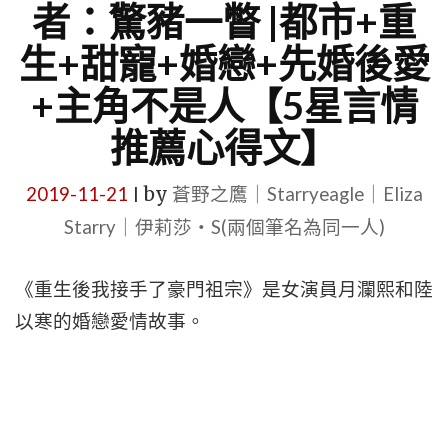
者：驚豬一瞥 |都市+重
生+甜寵+婚戀+先婚後愛
+主角不是人【5星言情
推薦心得文】
2019-11-21
by
蒼野之鷹｜Starryeagle｜Eliza
|
Starry｜伊莉莎・S(兩個筆名為同一人)
《重生後我接手了豪門祖宗》是女演員月瀾熙和陸
以寒的婚戀愛情故事。