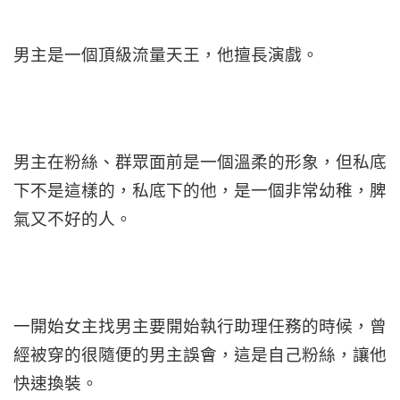
男主是一個頂級流量天王，他擅長演戲。
男主在粉絲、群眾面前是一個溫柔的形象，但私底
下不是這樣的，私底下的他，是一個非常幼稚，脾
氣又不好的人。
一開始女主找男主要開始執行助理任務的時候，曾
經被穿的很隨便的男主誤會，這是自己粉絲，讓他
快速換裝。