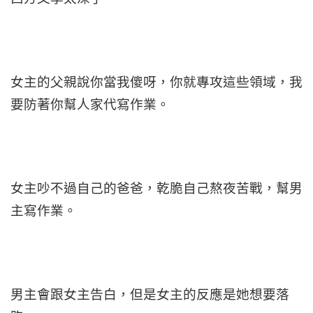
女主的父親說你當我傻呀，你就專攻這些領域，我
要防著你幫人家代寫作業。
女主吵不過自己的爸爸，乾脆自己熬夜苦戰，幫男
主寫作業。
男主會跟女主告白，但是女主的反應是她想要落