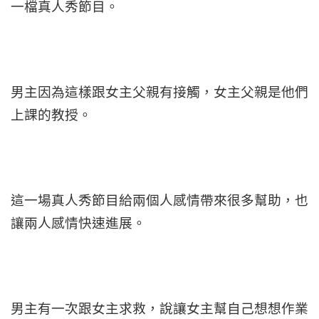
一檔真人秀節目。
男主因為這樣跟女主父親有接觸，女主父親是他們
上課的教授。
這一場真人秀節目給兩個人感情帶來很多幫助，也
讓兩人感情快速進展。
男主有一次跟女主求救，說讓女主幫自己想想作業