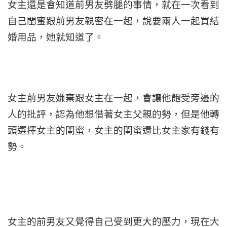
女主還是會知道前男友劈腿的事情，就在一次看到
自己閨蜜跟前男友親密在一起，說要兩人一起買結
婚用品，她就知道了。
女主前男友嫌棄跟女主在一起，會讓他飽受旁邊的
人的批評，認為他想借著女主父親的勢，但是他轉
頭選擇女主的閨蜜，女主的閨蜜還比女主家有錢有
勢。
女主的前男友又覺得自己受到更大的壓力，現在大