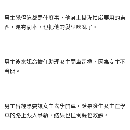
男主覺得這都是什麼事，他身上掛滿拍戲要用的東
西，還有劇本，也把他的髮型吹亂了。
男主後來認命擔任助理女主開車司機，因為女主不
會開。
男主曾經想要讓女主去學開車，結果發生女主在學
車的路上跟人爭執，結果也撞倒幾位教練。