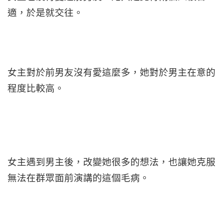
適，於是就交往。
女主對於前男友沒有愛這麼多，她對於男主在意的
程度比較高。
女主遇到男主後，改變她很多的想法，也讓她克服
無法在群眾面前演講的這個毛病。