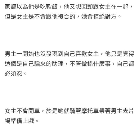
家都以為他是吃軟飯，他又想回頭跟女主在一起，
但是女主是不會跟他複合的，她會拒絕對方。
男主一開始也沒發現到自己喜歡女主，他只是覺得
這個是自己騙來的助理，不管做錯什麼事，自己都
必須忍。
女主不會開車，於是她就騎著摩托車帶著男主去片
場準備上戲。