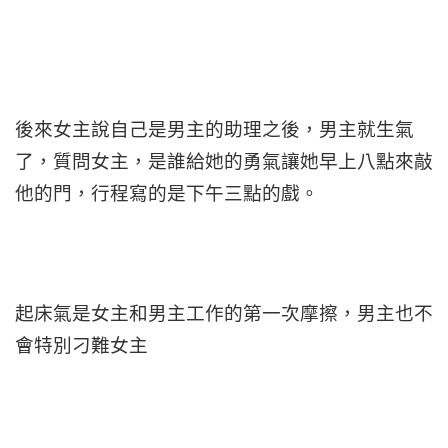
後來女主說自己是男主的助理之後，男主就生氣
了，質問女主，是誰給她的勇氣讓她早上八點來敲
他的門，行程寫的是下午三點的戲。
起床氣是女主和男主工作的第一次摩擦，男主也不
會特別刁難女主