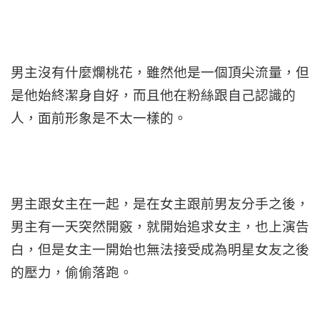
男主沒有什麼爛桃花，雖然他是一個頂尖流量，但
是他始終潔身自好，而且他在粉絲跟自己認識的
人，面前形象是不太一樣的。
男主跟女主在一起，是在女主跟前男友分手之後，
男主有一天突然開竅，就開始追求女主，也上演告
白，但是女主一開始也無法接受成為明星女友之後
的壓力，偷偷落跑。