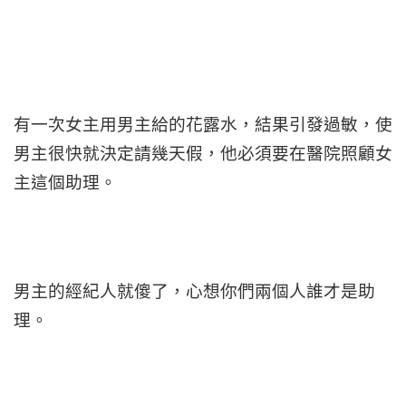
有一次女主用男主給的花露水，結果引發過敏，使
男主很快就決定請幾天假，他必須要在醫院照顧女
主這個助理。
男主的經紀人就傻了，心想你們兩個人誰才是助
理。