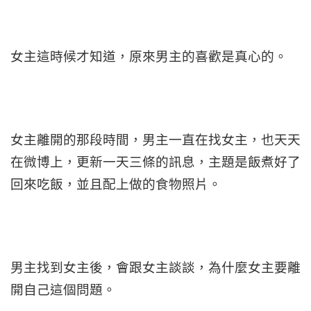
女主這時候才知道，原來男主的喜歡是真心的。
女主離開的那段時間，男主一直在找女主，也天天
在微博上，更新一天三條的訊息，主題是飯煮好了
回來吃飯，並且配上做的食物照片。
男主找到女主後，會跟女主談談，為什麼女主要離
開自己這個問題。