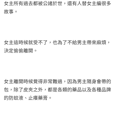
女主所有過去都被公諸於世，還有人替女主編很多
故事。
女主這時候就受不了，也為了不給男主帶來麻煩，
決定偷偷離開。
女主離開時候覺得非常難過，因為男主隨身會帶的
包，除了皮夾之外，都是各類的藥品以及各種品牌
的防蚊液、止癢藥膏。