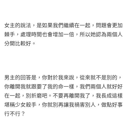
女主的說法，是如果我們繼續在一起，問題會更加
棘手，處理時間也會增加一倍，所以她認為兩個人
分開比較好。
男主的回答是，你對於我來說，從來就不是別的，
你離開我就跟要了我的命一樣，我們兩個人就好好
在一起，別折磨吧。不要再離開我了，我長成這樣
堪稱少女殺手，你就別再讓我禍害別人，做點好事
行不行？