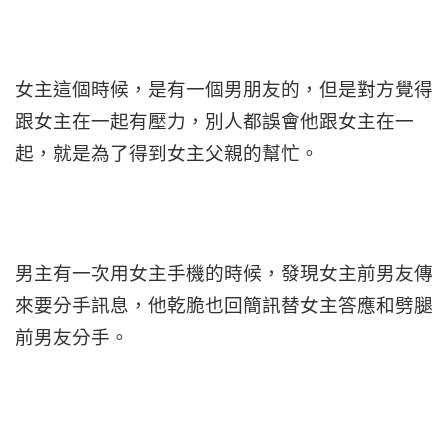
女主這個時候，是有一個男朋友的，但是對方覺得
跟女主在一起有壓力，別人都誤會他跟女主在一
起，就是為了得到女主父親的幫忙。
男主有一次用女主手機的時候，發現女主前男友傳
來要分手訊息，他乾脆也回簡訊替女主答應和劈腿
前男友分手。