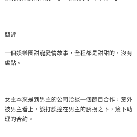
簡評
一個娛樂圈甜寵愛情故事，全程都是甜甜的，沒有
虐點。
女主本來是到男主的公司洽談一個節目合作，意外
被男主看上，誤打誤撞在男主的誘拐之下，簽下助
理的合約。