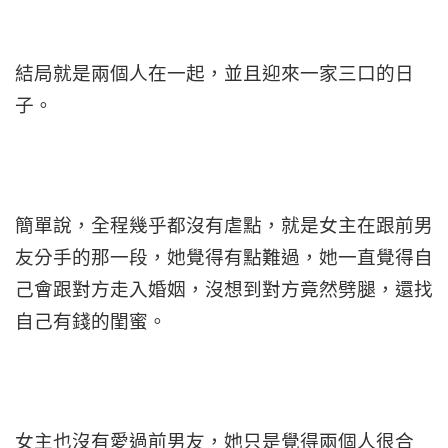
結局就是兩個人在一起，並且迎來一家三口的日
子。
簡單說，全程幾乎都沒有虐點，就是女主在跟前男
友分手的那一段，她覺得有點難過，她一直覺得自
己會跟對方走入婚姻，沒想到對方竟然劈腿，還找
自己有錢的閨蜜。
女主也沒有愛過前男友，她只是覺得兩個人很合