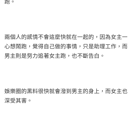
跑。
兩個人的感情不會這麼快就在一起的，因為女主一
心想鬧跑，覺得自己做的事情，只是助理工作，而
男主則是努力追著女主跑，也不斷告白。
娛樂圈的黑料很快就會潑到男主的身上，而女主也
深受其害。