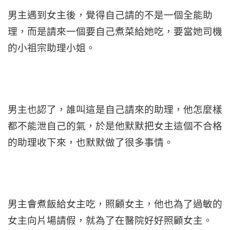
男主遇到女主後，覺得自己請的不是一個全能助
理，而是請來一個要自己煮菜給她吃，要當她司機
的小祖宗助理小姐。
男主也認了，誰叫這是自己請來的助理，他怎麼樣
都不能泄自己的氣，於是他默默把女主這個不合格
的助理收下來，也默默做了很多事情。
男主會煮飯給女主吃，照顧女主，他也為了過敏的
女主向片場請假，就為了在醫院好好照顧女主。