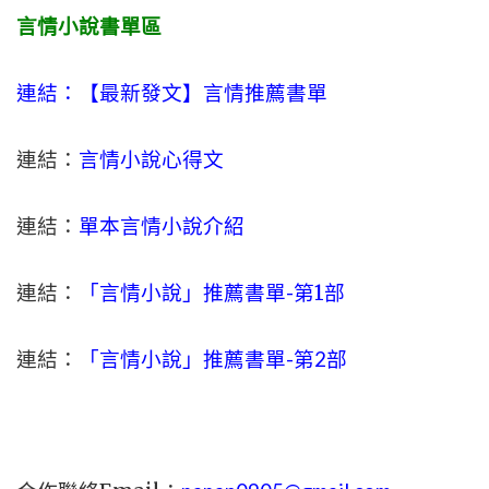
言情小說書單區
連結：【最新發文】
言情
推薦書單
連結：
言情小說心得文
連結：
單本言情小說介紹
連結：
「言情小說」推薦書單-
第1部
連結：
「言情小說」推薦書單-第2部