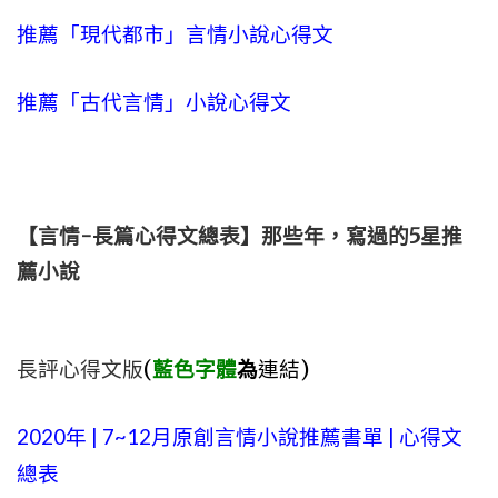
推薦「現代都市」言情小說心得文
推薦「古代言情」小說心得文
【言情-長篇心得文總表】那些年，寫過的5星推
薦小說
長評心得文版
(
藍色字體
為
連結)
2020年 | 7~12月原創言情小說推薦書單 | 心得文
總表