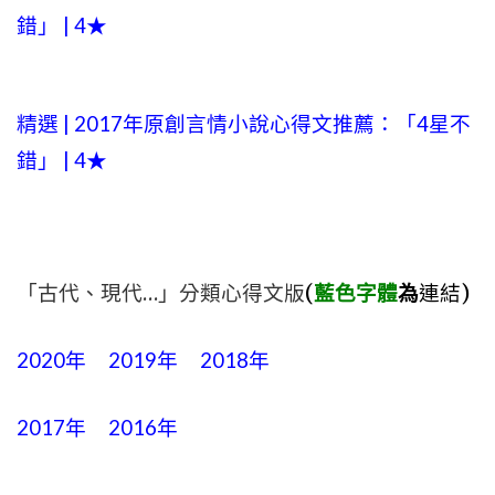
錯」 | 4★
精選 | 2017年原創言情小說心得文推薦：「4星不
錯」 | 4★
「古代、現代…」分類心得文版
(
藍色字體
為
連結)
2020年
2019年
2018年
2017年
2016年