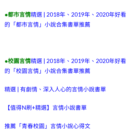
●都市言情
精選 | 2018年、2019年、2020年好看
的「都市言情」小說合集書單推薦
●校園言情
精選 | 2018年、2019年、2020年好看
的「校園言情」小說合集書單推薦
精選 | 有劇情、深入人心的言情小說書單
【值得N刷+精選】言情小說書單
推薦「青春校園」言情小說心得文