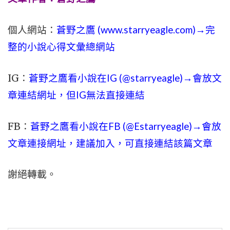
個人網站：
蒼野之鷹 (
www.
starryeagle.com
)→完
整的小說心得文彙總網站
IG：
蒼野之鷹看小說在IG (@starryeagle)→會放文
章連結網址，但IG無法直接連結
FB：
蒼野之鷹看小說在FB (@Estarryeagle)→會放
文章連接網址，建議加入，可直接連結該篇文章
謝絕轉載。