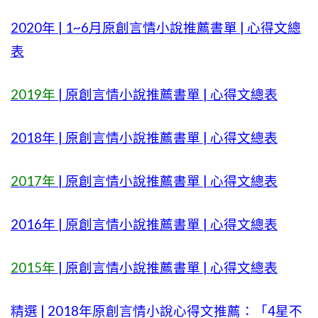
2020年 | 1~6月原創言情小說推薦書單 | 心得文總
表
2019年
| 原創言情小說推薦書單 | 心得文總表
2018年 | 原創言情小說推薦書單 | 心得文總表
2017年
| 原創言情小說推薦書單 | 心得文總表
2016年 | 原創言情小說推薦書單 | 心得文總表
2015年
| 原創言情小說推薦書單 | 心得文總表
精選 | 2018年原創言情小說心得文推薦：「4星不