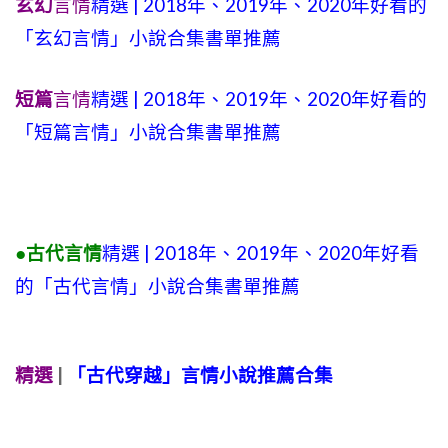
玄幻
言情
精選 | 2018年、2019年、2020年好看的
「玄幻言情」小說合集書單推薦
短篇
言情
精選 | 2018年、2019年、2020年好看的
「短篇言情」小說合集書單推薦
●古代言情
精選 | 2018年、2019年、2020年好看
的「古代言情」小說合集書單推薦
精選
|
「古代穿越」言情小說推薦合集