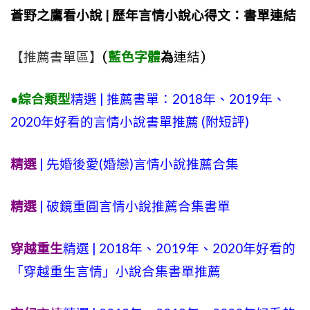
蒼野之鷹看小說 | 歷年言情小說心得文：書單連結
【推薦書單區】
(
藍色字體
為
連結)
●綜合類型
精選 | 推薦書單：2018年、2019年、
2020年好看的言情小說書單推薦 (附短評)
精選
| 先婚後愛(婚戀)言情小說推薦合集
精選
| 破鏡重圓言情小說推薦合集書單
穿越重生
精選 | 2018年、2019年、2020年好看的
「穿越重生言情」小說合集書單推薦