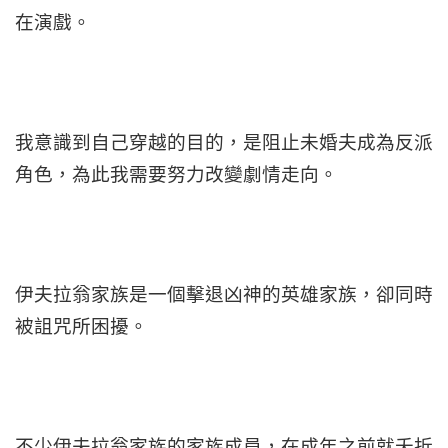
在演戲。
我意識到自己穿越的目的，是阻止未婚夫成為反派
角色，為此我需要努力改變劇情走向。
伊夫拉翁家族是一個擊退凶神的英雄家族，卻同時
被詛咒所困擾。
不少伊夫拉翁家族的家族成員，在成年之前就夭折