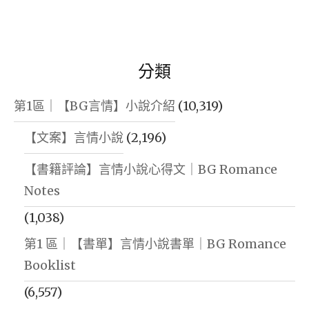
分類
第1區｜【BG言情】小說介紹
(10,319)
【文案】言情小說
(2,196)
【書籍評論】言情小說心得文｜BG Romance
Notes
(1,038)
第1 區｜【書單】言情小說書單｜BG Romance
Booklist
(6,557)