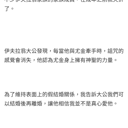
了。
伊夫拉翁大公發現，每當他與尤金牽手時，詛咒的
感覺會消失，他認為尤金身上擁有神聖的力量。
為了維持表面上的假結婚關係，我告訴大公我們可
以結婚後再離婚，讓他相信我並不是真心愛他。