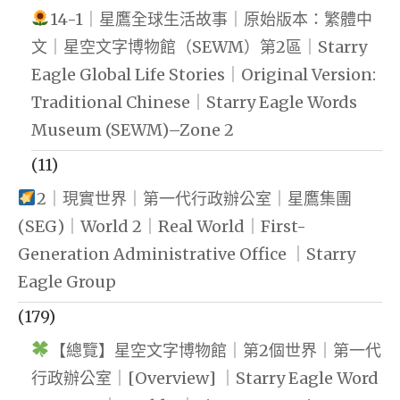
14-1｜星鷹全球生活故事｜原始版本：繁體中
文｜星空文字博物館（SEWM）第2區｜Starry
Eagle Global Life Stories｜Original Version:
Traditional Chinese｜Starry Eagle Words
Museum (SEWM)–Zone 2
(11)
2｜現實世界｜第一代行政辦公室｜星鷹集團
(SEG)｜World 2｜Real World｜First-
Generation Administrative Office ｜Starry
Eagle Group
(179)
【總覽】星空文字博物館｜第2個世界｜第一代
行政辦公室｜[Overview] ｜Starry Eagle Word