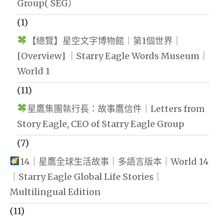
Group( SEG）
(1)
【總覽】星空文字博物館｜第1個世界｜
[Overview] ｜Starry Eagle Words Museum｜
World 1
(11)
星鷹集團執行長：故事鷹信件｜Letters from
Story Eagle, CEO of Starry Eagle Group
(7)
14｜星鷹全球生活故事｜多語言版本｜World 14
｜Starry Eagle Global Life Stories｜
Multilingual Edition
(11)