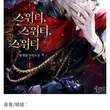
背景/領域：