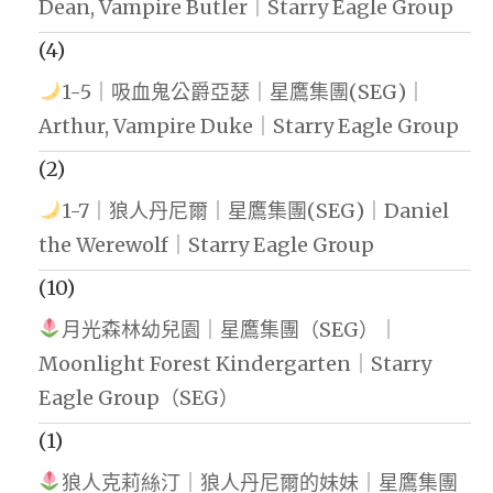
Dean, Vampire Butler｜Starry Eagle Group
(4)
1-5｜吸血鬼公爵亞瑟｜星鷹集團(SEG)｜
Arthur, Vampire Duke｜Starry Eagle Group
(2)
1-7｜狼人丹尼爾｜星鷹集團(SEG)｜Daniel
the Werewolf｜Starry Eagle Group
(10)
月光森林幼兒園｜星鷹集團（SEG）｜
Moonlight Forest Kindergarten｜Starry
Eagle Group（SEG）
(1)
狼人克莉絲汀｜狼人丹尼爾的妹妹｜星鷹集團