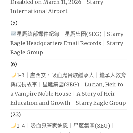
Disabled on March 11, 2026｜Starry
International Airport
(5)
星鷹總部郵件紀錄｜星鷹集團(SEG)｜Starry
Eagle Headquarters Email Records｜Starry
Eagle Group
(6)
1-3｜盧西安，吸血鬼貴族繼承人｜繼承人教育
與成長故事｜星鷹集團(SEG)｜Lucian, Heir to
a Vampire Noble House｜A Story of Heir
Education and Growth｜Starry Eagle Group
(22)
1-4｜吸血鬼管家迪恩｜星鷹集團(SEG)｜