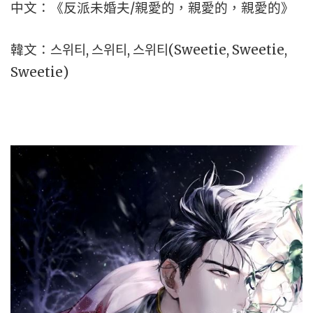
中文：《反派未婚夫/親愛的，親愛的，親愛的》
韓文：스위티, 스위티, 스위티(Sweetie, Sweetie,
Sweetie)