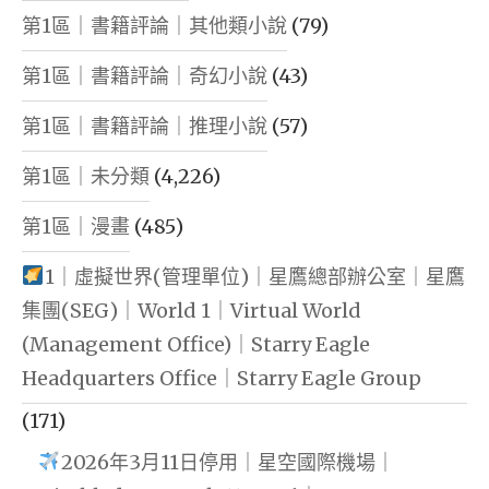
第1區｜書籍評論｜其他類小說
(79)
第1區｜書籍評論｜奇幻小說
(43)
第1區｜書籍評論｜推理小說
(57)
第1區｜未分類
(4,226)
第1區｜漫畫
(485)
1｜虛擬世界(管理單位)｜星鷹總部辦公室｜星鷹
集團(SEG)｜World 1｜Virtual World
(Management Office)｜Starry Eagle
Headquarters Office｜Starry Eagle Group
(171)
2026年3月11日停用｜星空國際機場｜