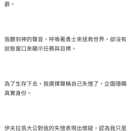
爵。
我聽到神的聲音，呼喚著勇士來拯救世界，卻沒有
狀態窗口來顯示任務與目標。
為了生存下去，我選擇聲稱自己失憶了，企圖隱瞞
真實身份。
伊夫拉翁大公對我的失憶表現出懷疑，認為我只是