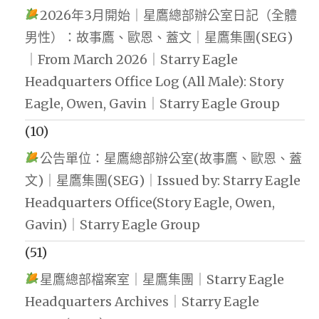
2026年3月開始｜星鷹總部辦公室日記（全體
男性）：故事鷹、歐恩、蓋文｜星鷹集團(SEG)
｜From March 2026｜Starry Eagle
Headquarters Office Log (All Male): Story
Eagle, Owen, Gavin｜Starry Eagle Group
(10)
公告單位：星鷹總部辦公室(故事鷹、歐恩、蓋
文)｜星鷹集團(SEG)｜Issued by: Starry Eagle
Headquarters Office(Story Eagle, Owen,
Gavin)｜Starry Eagle Group
(51)
星鷹總部檔案室｜星鷹集團｜Starry Eagle
Headquarters Archives｜Starry Eagle