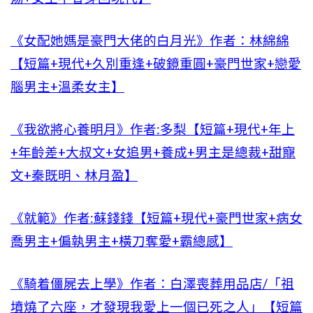
《女配她媽是豪門大佬的白月光》作者：林綿綿
【短篇+現代+久別重逢+破鏡重圓+豪門世家+戀愛
腦男主+溫柔女主】
《我欲將心養明月》作者:多梨【短篇+現代+年上
+年齡差+大叔文+女追男+養成+男主是總裁+甜寵
文+秦既明、林月盈】
《就範》作者:蘇錢錢【短篇+現代+豪門世家+病女
喬男主+偏執男主+橫刀奪愛+霸總感】
《騎着僵屍去上學》作者：白澤喪葬用品店/「祖
墳燒了六座，才發現我愛上一個已死之人」【短篇