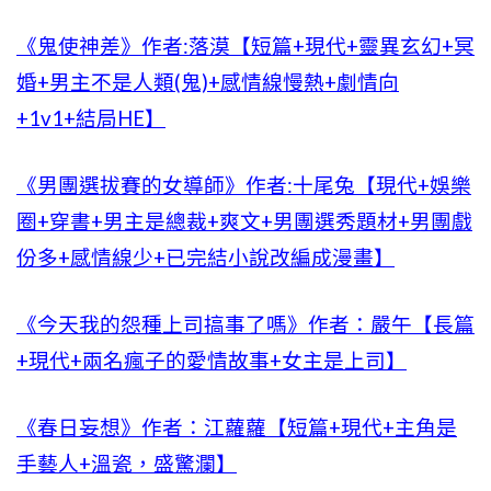
《鬼使神差》作者:落漠【短篇+現代+靈異玄幻+冥
婚+男主不是人類(鬼)+感情線慢熱+劇情向
+1v1+結局HE】
《男團選拔賽的女導師》作者:十尾兔【現代+娛樂
圈+穿書+男主是總裁+爽文+男團選秀題材+男團戲
份多+感情線少+已完結小說改編成漫畫】
《今天我的怨種上司搞事了嗎》作者：嚴午【長篇
+現代+兩名瘋子的愛情故事+女主是上司】
《春日妄想》作者：江蘿蘿【短篇+現代+主角是
手藝人+溫瓷，盛驚瀾】