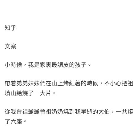
知乎
文案
小時候，我是家裏最調皮的孩子。
帶着弟弟妹妹們在山上烤紅薯的時候，不小心把祖
墳山給燒了一大片。
從我曾祖爺爺曾祖奶奶燒到我早逝的大伯，一共燒
了六座。