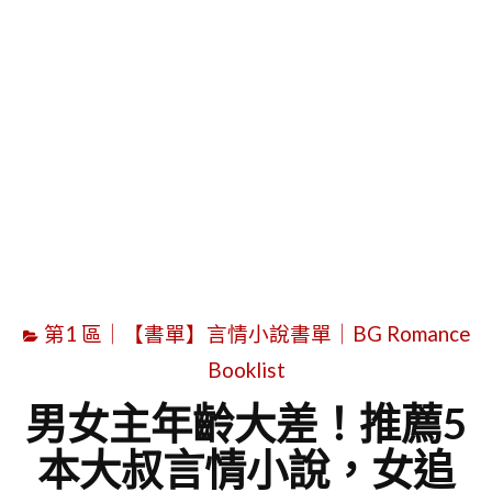
字
第1 區｜【書單】言情小說書單｜BG Romance
Booklist
男女主年齡大差！推薦5
本大叔言情小說，女追