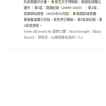
的長期運作計畫。
星空文字博物館：兩個區域獨立
運作 ｜第1區：閱讀紀錄（2009–2023） ｜第2區：
真實網站經營（2025年11月起）
兩個區域意義：
舊連載漫畫已完結，新世界已開始。 第1區是記憶，第
2區是旅程。
View all posts by 蒼野之鷹｜Starryeagle｜Eliza
Starry｜伊莉莎・S(兩個筆名為同一人)