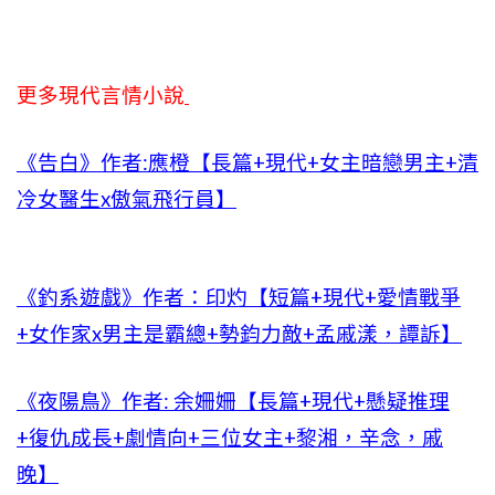
更多現代言情小說
《告白》作者:應橙【長篇+現代+女主暗戀男主+清
冷女醫生x傲氣飛行員】
《釣系遊戲》作者：印灼【短篇+現代+愛情戰爭
+女作家x男主是霸總+勢鈞力敵+孟戚漾，譚訴】
《夜陽鳥》作者: 余姍姍【長篇+現代+懸疑推理
+復仇成長+劇情向+三位女主+黎湘，辛念，戚
晚】