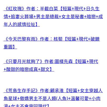
《紅玫瑰》作者：半截白菜【短篇+現代+日久生
情+追妻火葬場+男主是總裁+女主是秘書+暗戀+成
年人的感情拉扯】
《今天巴黎有雨》作者：核萄【短篇+現代+破鏡
重圓】
《只要月光就夠了》作者:圖樣先森【短篇+現代
+酸甜的暗戀成真+甜文】
《荒島生存手記》作者:顧承淮【短篇+女主穿越人
魚星球+傲嬌男主不是人類(人魚)+溫馨可愛+小肉
湯+女主不會穿回現代】