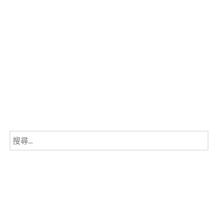
搜
尋
關
鍵
字: