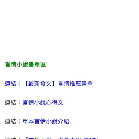
言情小說書單區
連結：【最新發文】
言情
推薦書單
連結：
言情小說心得文
連結：
單本言情小說介紹