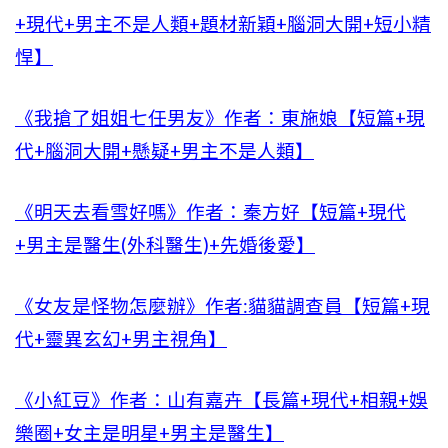
+現代+男主不是人類+題材新穎+腦洞大開+短小精
悍】
《我搶了姐姐七任男友》作者：東施娘【短篇+現
代+腦洞大開+懸疑+男主不是人類】
《明天去看雪好嗎》作者：秦方好【短篇+現代
+男主是醫生(外科醫生)+先婚後愛】
《女友是怪物怎麼辦》作者:貓貓調查員【短篇+現
代+靈異玄幻+男主視角】
《小紅豆》作者：山有嘉卉【長篇+現代+相親+娛
樂圈+女主是明星+男主是醫生】