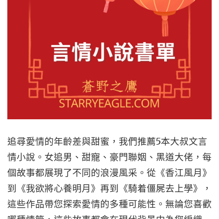
追尋愛情的年齡差與甜蜜，我們推薦5本大叔文言
情小說。女追男、甜寵、豪門聯姻、黑道大佬，每
個故事都展現了不同的浪漫風采。從《香江風月》
到《我欲將心養明月》再到《騎着僵屍去上學》，
這些作品帶您探索愛情的多種可能性。無論您喜歡