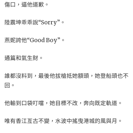
傷口，逼他道歉。
陸震坤乖乖說“Sorry”。
燕妮誇他“Good Boy”。
通篇和氣生財。
誰都沒料到，最後他拔槍抵她額頭，她登船頭也不
回。
他輸到口袋叮噹，她目標不改，奔向既定軌道。
唯有香江亙古不變，水波中搖曳港城的風與月。