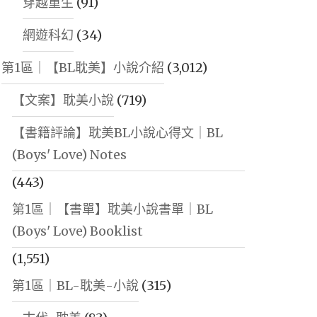
穿越重生
(91)
網遊科幻
(34)
第1區｜【BL耽美】小說介紹
(3,012)
【文案】耽美小說
(719)
【書籍評論】耽美BL小說心得文｜BL
(Boys' Love) Notes
(443)
第1區｜【書單】耽美小說書單｜BL
(Boys' Love) Booklist
(1,551)
第1區｜BL-耽美-小說
(315)