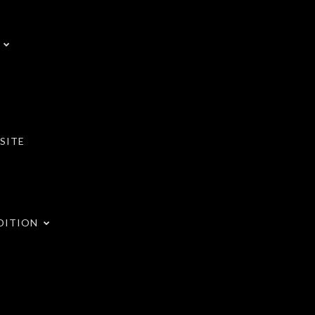
SITE
DITION