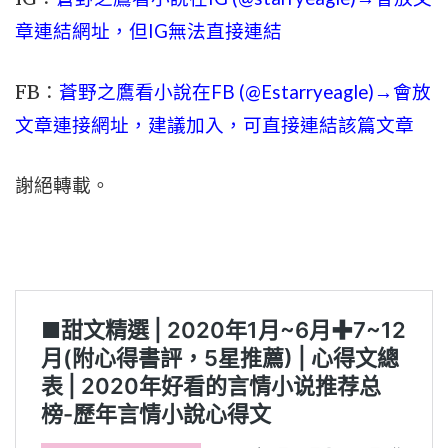
章連結網址，但IG無法直接連結
FB：
蒼野之鷹看小說在FB (@Estarryeagle)→會放
文章連接網址，建議加入，可直接連結該篇文章
謝絕轉載。