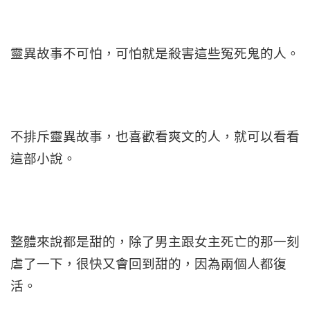
靈異故事不可怕，可怕就是殺害這些冤死鬼的人。
不排斥靈異故事，也喜歡看爽文的人，就可以看看
這部小說。
整體來說都是甜的，除了男主跟女主死亡的那一刻
虐了一下，很快又會回到甜的，因為兩個人都復
活。