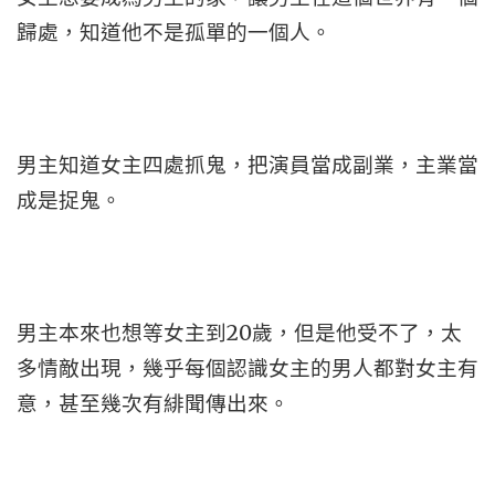
歸處，知道他不是孤單的一個人。
男主知道女主四處抓鬼，把演員當成副業，主業當
成是捉鬼。
男主本來也想等女主到20歲，但是他受不了，太
多情敵出現，幾乎每個認識女主的男人都對女主有
意，甚至幾次有緋聞傳出來。