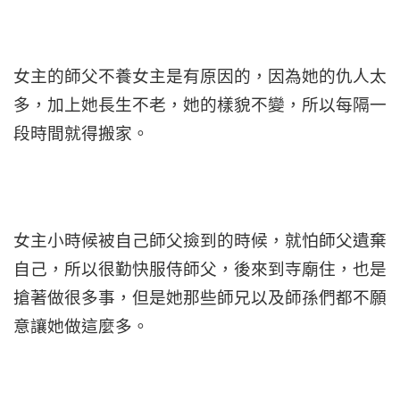
女主的師父不養女主是有原因的，因為她的仇人太
多，加上她長生不老，她的樣貌不變，所以每隔一
段時間就得搬家。
女主小時候被自己師父撿到的時候，就怕師父遺棄
自己，所以很勤快服侍師父，後來到寺廟住，也是
搶著做很多事，但是她那些師兄以及師孫們都不願
意讓她做這麼多。