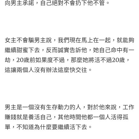
向男主承諾，自己絕對不會扔下他不管。
女主不會騙男主說，我們現在馬上在一起，就能夠
繼續甜蜜下去，反而誠實告訴他，她自己命中有一
劫，20歲前如果度不過，那麼她將活不過20歲，
這讓兩個人沒有辦法這麼快交往。
男主是一個沒有生存動力的人，對於他來說，工作
賺錢就是養活自己，其他時間他都一個人活得孤
單，不知道為什麼要繼續活下去。