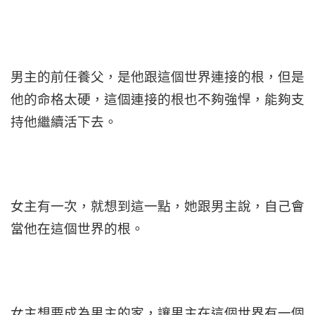
男主的前任養父，是他跟這個世界連接的根，但是
他的命格太硬，這個連接的根也不夠強悍，能夠支
持他繼續活下去。
女主有一次，就想到這一點，她跟男主說，自己會
當他在這個世界的根。
女主想要成為男主的家，讓男主在這個世界有一個