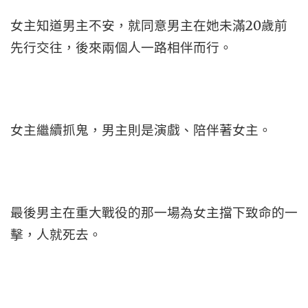
女主知道男主不安，就同意男主在她未滿20歲前
先行交往，後來兩個人一路相伴而行。
女主繼續抓鬼，男主則是演戲、陪伴著女主。
最後男主在重大戰役的那一場為女主擋下致命的一
擊，人就死去。