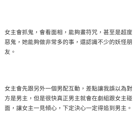
女主會抓鬼，會看面相，能夠畫符咒，甚至是超度
惡鬼，她能夠做非常多的事，還認識不少的妖怪朋
友。
女主會先跟另外一個男配互動，差點讓我誤以為對
方是男主，但是很快真正男主就會在劇組跟女主碰
面，讓女主一見傾心，下定決心一定得追到男主。