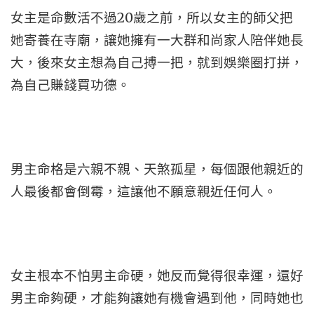
女主是命數活不過20歲之前，所以女主的師父把
她寄養在寺廟，讓她擁有一大群和尚家人陪伴她長
大，後來女主想為自己搏一把，就到娛樂圈打拼，
為自己賺錢買功德。
男主命格是六親不親、天煞孤星，每個跟他親近的
人最後都會倒霉，這讓他不願意親近任何人。
女主根本不怕男主命硬，她反而覺得很幸運，還好
男主命夠硬，才能夠讓她有機會遇到他，同時她也