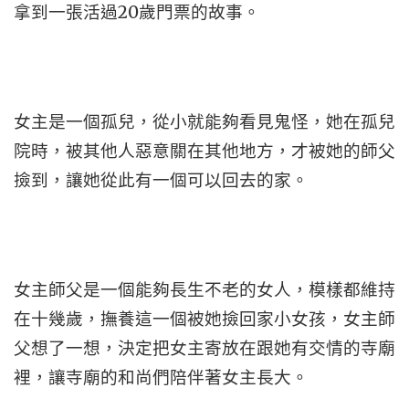
拿到一張活過20歲門票的故事。
女主是一個孤兒，從小就能夠看見鬼怪，她在孤兒
院時，被其他人惡意關在其他地方，才被她的師父
撿到，讓她從此有一個可以回去的家。
女主師父是一個能夠長生不老的女人，模樣都維持
在十幾歲，撫養這一個被她撿回家小女孩，女主師
父想了一想，決定把女主寄放在跟她有交情的寺廟
裡，讓寺廟的和尚們陪伴著女主長大。