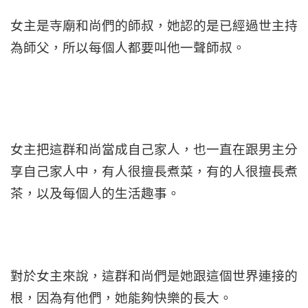
女主是寺廟和尚們的師叔，她認的是已經過世主持
為師父，所以每個人都要叫他一聲師叔。
女主把這群和尚當成自己家人，也一直在跟男主分
享自己家人中，有人很擅長煮菜，有的人很擅長煮
茶，以及每個人的生活趣事。
對於女主來說，這群和尚們是她跟這個世界連接的
根，因為有他們，她能夠快樂的長大。