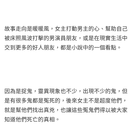
故事走向是暖暖風，女主打動男主的心、幫助自己
被床照風波打擊的男演員朋友，或是在現實生活中
交到更多的好人朋友，都是小說中的一個看點。
因為是捉鬼，靈異現象也不少，出現不少的鬼，但
是有很多鬼都是冤死的，後來女主不是超度他們，
就是幫他們找出真兇，也讓這些冤鬼們得以被大家
知道他們死亡的真相。