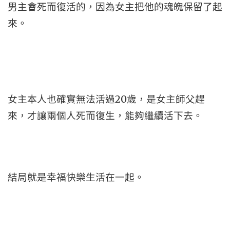
男主會死而復活的，因為女主把他的魂魄保留了起
來。
女主本人也確實無法活過20歲，是女主師父趕
來，才讓兩個人死而復生，能夠繼續活下去。
結局就是幸福快樂生活在一起。