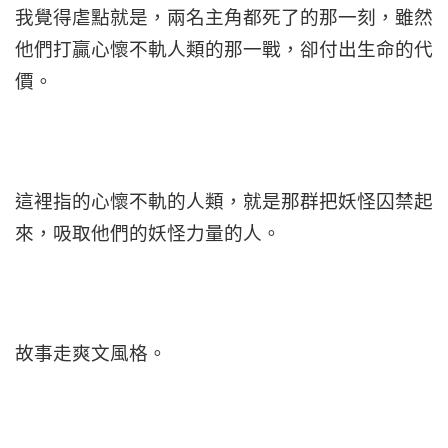
我覺得虐點就是，兩名主角都死了的那一刻，雖然
他們打贏心懷不軌人類的那一戰，卻付出生命的代
價。
這裡指的心懷不軌的人類，就是那群把妖怪囚禁起
來，吸取他們的妖怪力量的人。
故事走爽文風格。