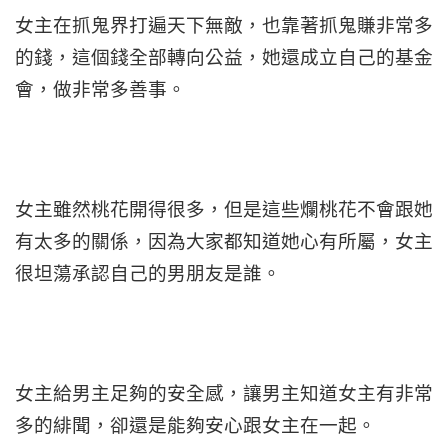
女主在抓鬼界打遍天下無敵，也靠著抓鬼賺非常多
的錢，這個錢全部轉向公益，她還成立自己的基金
會，做非常多善事。
女主雖然桃花開得很多，但是這些爛桃花不會跟她
有太多的關係，因為大家都知道她心有所屬，女主
很坦蕩承認自己的男朋友是誰。
女主給男主足夠的安全感，讓男主知道女主有非常
多的緋聞，卻還是能夠安心跟女主在一起。