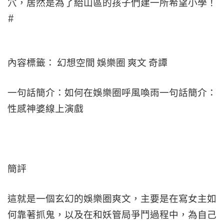
穴，居然是為了給山區的孩子們建一所希望小學！
#
內容標籤： 幻想空間 娛樂圈 爽文 奇譚
一句話簡介：如何在娛樂圈呼風喚雨一句話簡介：
性感神婆線上演戲
簡評
這就是一個玄幻的娛樂圈爽文，主要是在寫女主如
何靠著抓鬼，以及在和妖管局爭鬥過程中，為自己