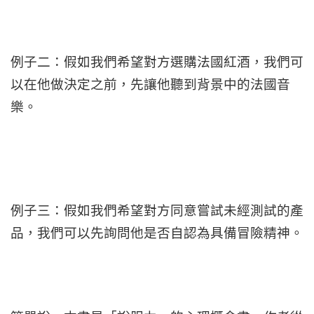
例子二：假如我們希望對方選購法國紅酒，我們可
以在他做決定之前，先讓他聽到背景中的法國音
樂。
例子三：假如我們希望對方同意嘗試未經測試的產
品，我們可以先詢問他是否自認為具備冒險精神。