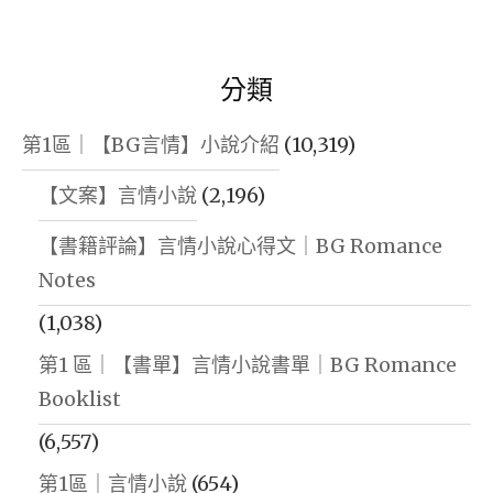
分類
第1區｜【BG言情】小說介紹
(10,319)
【文案】言情小說
(2,196)
【書籍評論】言情小說心得文｜BG Romance
Notes
(1,038)
第1 區｜【書單】言情小說書單｜BG Romance
Booklist
(6,557)
第1區｜言情小說
(654)