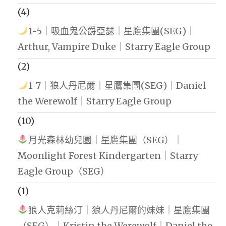
(4)
1-5｜吸血鬼公爵亞瑟｜星鷹集團(SEG)｜
Arthur, Vampire Duke｜Starry Eagle Group
(2)
1-7｜狼人丹尼爾｜星鷹集團(SEG)｜Daniel
the Werewolf｜Starry Eagle Group
(10)
月光森林幼兒園｜星鷹集團（SEG）｜
Moonlight Forest Kindergarten｜Starry
Eagle Group（SEG）
(1)
狼人克莉絲汀｜狼人丹尼爾的妹妹｜星鷹集團
（SEG）｜Kristin the Werewolf｜Daniel the