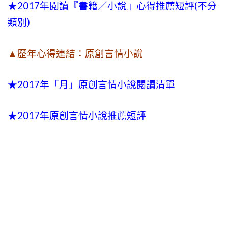
★
2017年閱讀『書籍／小說』心得推薦短評(不分
類別)
▲歷年心得連結：原創言情小說
★2017年「月」原創言情小說閱讀清單
★2017年原創言情小說推薦短評