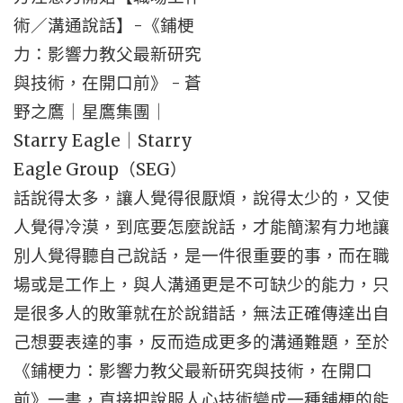
話說得太多，讓人覺得很厭煩，說得太少的，又使
人覺得冷漠，到底要怎麼說話，才能簡潔有力地讓
別人覺得聽自己說話，是一件很重要的事，而在職
場或是工作上，與人溝通更是不可缺少的能力，只
是很多人的敗筆就在於說錯話，無法正確傳達出自
己想要表達的事，反而造成更多的溝通難題，至於
《鋪梗力：影響力教父最新研究與技術，在開口
前》一書，直接把說服人心技術變成一種舖梗的能