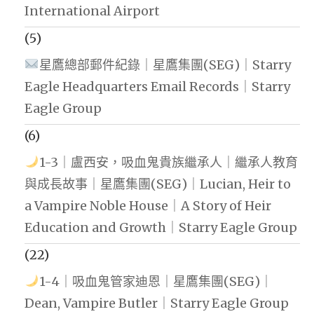
International Airport
(5)
星鷹總部郵件紀錄｜星鷹集團(SEG)｜Starry
Eagle Headquarters Email Records｜Starry
Eagle Group
(6)
1-3｜盧西安，吸血鬼貴族繼承人｜繼承人教育
與成長故事｜星鷹集團(SEG)｜Lucian, Heir to
a Vampire Noble House｜A Story of Heir
Education and Growth｜Starry Eagle Group
(22)
1-4｜吸血鬼管家迪恩｜星鷹集團(SEG)｜
Dean, Vampire Butler｜Starry Eagle Group