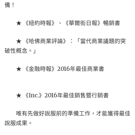
備！
★ 《紐約時報》、《華爾街日報》暢銷書
★ 《哈佛商業評論》：「當代商業議題的突
破性概念。」
★ 《金融時報》2016年最佳商業書
★ 《Inc.》2016年最佳銷售暨行銷書
唯有先做好說服前的準備工作，才能獲得最佳
說服成果。