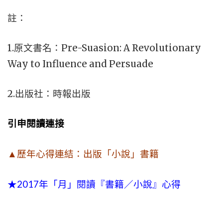
註：
1.原文書名：Pre-Suasion: A Revolutionary
Way to Influence and Persuade
2.出版社：時報出版
引申閱讀連接
▲歷年心得連結：出版「小說」書籍
★2017年「月」閱讀『書籍／小說』心得