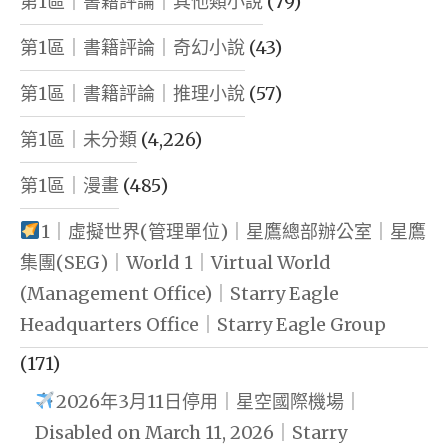
第1區｜書籍評論｜其他類小說
(79)
第1區｜書籍評論｜奇幻小說
(43)
第1區｜書籍評論｜推理小說
(57)
第1區｜未分類
(4,226)
第1區｜漫畫
(485)
1｜虛擬世界(管理單位)｜星鷹總部辦公室｜星鷹
集團(SEG)｜World 1｜Virtual World
(Management Office)｜Starry Eagle
Headquarters Office｜Starry Eagle Group
(171)
2026年3月11日停用｜星空國際機場｜
Disabled on March 11, 2026｜Starry