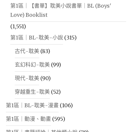
第1區｜【書單】耽美小說書單｜BL (Boys'
Love) Booklist
(1,551)
第1區｜BL-耽美-小說
(315)
古代-耽美
(83)
玄幻科幻-耽美
(99)
現代-耽美
(90)
穿越重生-耽美
(52)
第1區｜BL-耽美-漫畫
(106)
第1區｜動漫、動畫
(595)