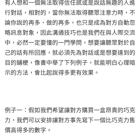
有人想和一個無法取得信任感或是說話無趣的人進
行對話，相對的，當你無法取得聽眾注意力時，不
論你說的再多、做的再多，也只是成為對方自動忽
略訊息對象，因此溝通技巧也是我們在與人際交流
中，必然一定要懂的一門學問，想要讓聽眾對於自
己的話有所回應，就必須先為對話或是想要達到的
目的舖梗，像書中舉了下列例子，就能明白心理暗
示的方法，會比起說得多更有效果。
例子一：假如我們希望讓對方購買一盒昂貴的巧克
力，我們可以安排讓對方事先寫下一個比巧克力售
價高得多的數字。