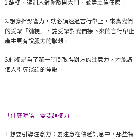
1.舖梗，讓別人對你敞開大門，並建立信任感。
2.想發揮影響力，就必須透過言行舉止，來為我們
的受眾「舖梗」，讓受眾對我們接下來的言行舉止
產生更有說服力的聯想。
3.舖梗是為了第一時間取得對方的注意力，才能讓
個人引導談話的焦點。
「什麼時候」需要舖梗力
1. 想要引導注意力：要注意在傳遞訊息中，那些特