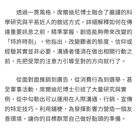
透過一貫風格，席爾迪尼博士融合了嚴謹的科
學研究與平易近人的敘述方式，詳細解釋如何在傳
達重要訊息之前，精準掌握、創造能夠帶來改變的
「特許時刻」。他指出，改變聽者的態度、信仰或
經驗其實並非必要，溝通者僅須在做出相關行動之
前，先把受眾的注意力引導至對的方向就行了。
從面對面推銷到廣告，從消費行為到選舉、甚
至軍事活動，席爾迪尼博士引述了大量研究與實
例，從中勾勒出可以運用在人際溝通、行銷、宣傳
的特定技巧。利用鋪梗，為發揮影響力營造一個友
善環境，讓你的目標群眾自己做好點頭的準備。