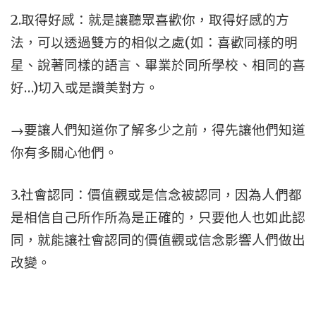
2.取得好感：就是讓聽眾喜歡你，取得好感的方
法，可以透過雙方的相似之處(如：喜歡同樣的明
星、說著同樣的語言、畢業於同所學校、相同的喜
好…)切入或是讚美對方。
→要讓人們知道你了解多少之前，得先讓他們知道
你有多關心他們。
3.社會認同：價值觀或是信念被認同，因為人們都
是相信自己所作所為是正確的，只要他人也如此認
同，就能讓社會認同的價值觀或信念影響人們做出
改變。