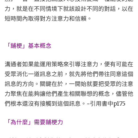
力，就是在不同情境下就該設計不同的對話，以在
短時間內取得對方注意力和信賴。
「舖梗」基本概念
溝通者如果能運用策略來引導注意力，便有可能在
受眾消化一道訊息之前，就先將他們帶往同意這個
訊息的方向。關鍵在於，一開始就要把受眾的注意
力聚焦在能夠讓他們產生相關聯想的概念，儘管他
們根本還沒有接觸到這個訊息。~引用書中p175
「為什麼」需要舖梗力