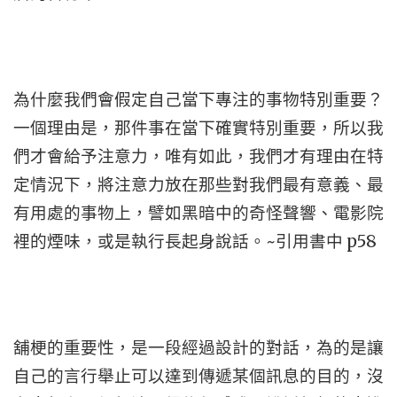
為什麼我們會假定自己當下專注的事物特別重要？
一個理由是，那件事在當下確實特別重要，所以我
們才會給予注意力，唯有如此，我們才有理由在特
定情況下，將注意力放在那些對我們最有意義、最
有用處的事物上，譬如黑暗中的奇怪聲響、電影院
裡的煙味，或是執行長起身說話。~引用書中 p58
舖梗的重要性，是一段經過設計的對話，為的是讓
自己的言行舉止可以達到傳遞某個訊息的目的，沒