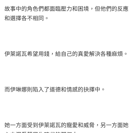
故事中的角色們都面臨壓力和困境，但他們的反應
和選擇各不相同。
伊萊諾瓦希望用錢，給自己的真愛解決各種麻煩。
而伊琳娜則陷入了道德和情感的抉擇中。
她一方面受到伊萊諾瓦的寵愛和威脅，另一方面她