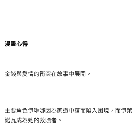
漫畫心得
金錢與愛情的衝突在故事中展開。
主要角色伊琳娜因為家道中落而陷入困境，而伊萊
諾瓦成為她的救贖者。