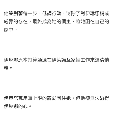
他策劃著每一步，低調行動，消除了對伊琳娜構成
威脅的存在，最終成為她的債主，將她困在自己的
家中。
伊琳娜原本打算通過在伊萊諾瓦家裡工作來還清債
務。
伊萊諾瓦用無上限的寵愛困住她，但他卻無法贏得
伊琳娜的心。