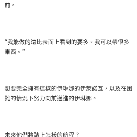
前。
“我能做的遠比表面上看到的要多。我可以帶很多
東西。”
想要完全擁有這樣的伊琳娜的伊萊諾瓦，以及在困
難的情況下努力向前邁進的伊琳娜。
未來他們將踏上怎樣的航程？