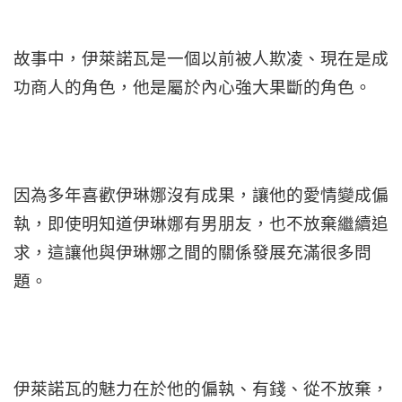
故事中，伊萊諾瓦是一個以前被人欺凌、現在是成
功商人的角色，他是屬於內心強大果斷的角色。
因為多年喜歡伊琳娜沒有成果，讓他的愛情變成偏
執，即使明知道伊琳娜有男朋友，也不放棄繼續追
求，這讓他與伊琳娜之間的關係發展充滿很多問
題。
伊萊諾瓦的魅力在於他的偏執、有錢、從不放棄，