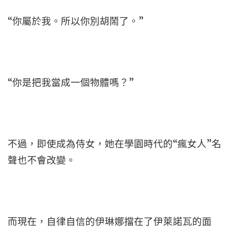
“你屬於我。所以你別胡鬧了。”
“你是把我當成一個物體嗎？”
不過，即使成為侍女，她在學園時代的“瘋女人”名
聲也不會改變。
而現在，自律自信的伊琳娜擋在了伊萊諾瓦的面