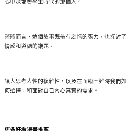
心中深愛著學生時代的那個人。
整體而言，這個故事既帶有劇情的張力，也探討了
情感和道德的議題。
讓人思考人性的複雜性，以及在面臨困難時我們如
何選擇，和面對自己內心真實的需求。
更多好看漫畫推薦