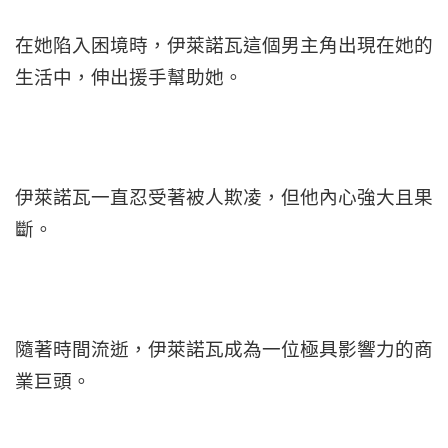
在她陷入困境時，伊萊諾瓦這個男主角出現在她的
生活中，伸出援手幫助她。
伊萊諾瓦一直忍受著被人欺凌，但他內心強大且果
斷。
隨著時間流逝，伊萊諾瓦成為一位極具影響力的商
業巨頭。