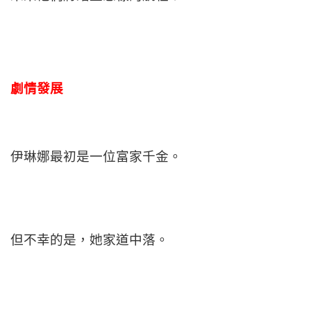
劇情發展
伊琳娜最初是一位富家千金。
但不幸的是，她家道中落。