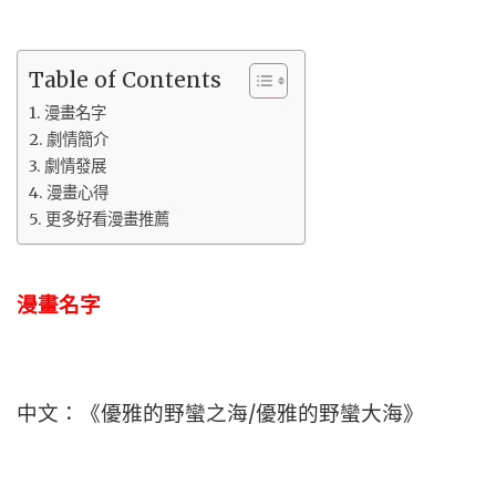
Table of Contents
漫畫名字
劇情簡介
劇情發展
漫畫心得
更多好看漫畫推薦
漫畫名字
中文：《優雅的野蠻之海/優雅的野蠻大海》