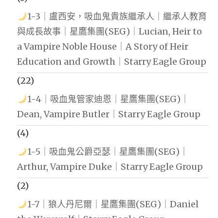
1-3｜盧西安，吸血鬼貴族繼承人｜繼承人教育
與成長故事｜星鷹集團(SEG)｜Lucian, Heir to
a Vampire Noble House｜A Story of Heir
Education and Growth｜Starry Eagle Group
(22)
1-4｜吸血鬼管家迪恩｜星鷹集團(SEG)｜
Dean, Vampire Butler｜Starry Eagle Group
(4)
1-5｜吸血鬼公爵亞瑟｜星鷹集團(SEG)｜
Arthur, Vampire Duke｜Starry Eagle Group
(2)
1-7｜狼人丹尼爾｜星鷹集團(SEG)｜Daniel