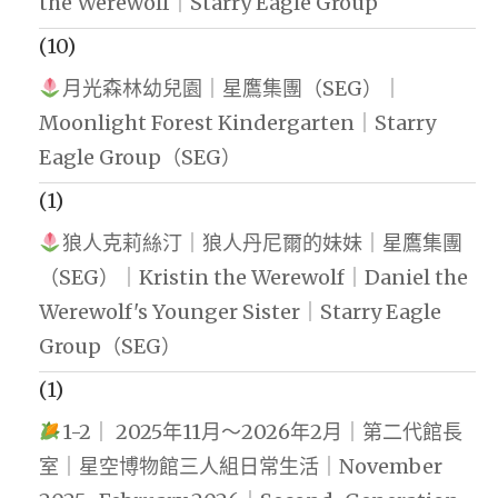
the Werewolf｜Starry Eagle Group
(10)
月光森林幼兒園｜星鷹集團（SEG）｜
Moonlight Forest Kindergarten｜Starry
Eagle Group（SEG）
(1)
狼人克莉絲汀｜狼人丹尼爾的妹妹｜星鷹集團
（SEG）｜Kristin the Werewolf｜Daniel the
Werewolf's Younger Sister｜Starry Eagle
Group（SEG）
(1)
1-2｜ 2025年11月～2026年2月｜第二代館長
室｜星空博物館三人組日常生活｜November