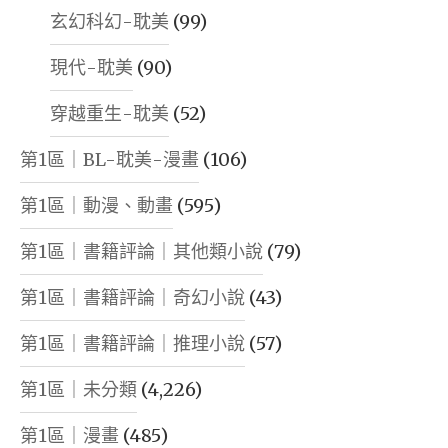
玄幻科幻-耽美
(99)
現代-耽美
(90)
穿越重生-耽美
(52)
第1區｜BL-耽美-漫畫
(106)
第1區｜動漫、動畫
(595)
第1區｜書籍評論｜其他類小說
(79)
第1區｜書籍評論｜奇幻小說
(43)
第1區｜書籍評論｜推理小說
(57)
第1區｜未分類
(4,226)
第1區｜漫畫
(485)