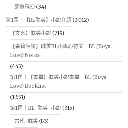
網遊科幻
(34)
第1區｜【BL耽美】小說介紹
(3,012)
【文案】耽美小說
(719)
【書籍評論】耽美BL小說心得文｜BL (Boys'
Love) Notes
(443)
第1區｜【書單】耽美小說書單｜BL (Boys'
Love) Booklist
(1,551)
第1區｜BL-耽美-小說
(315)
古代-耽美
(83)