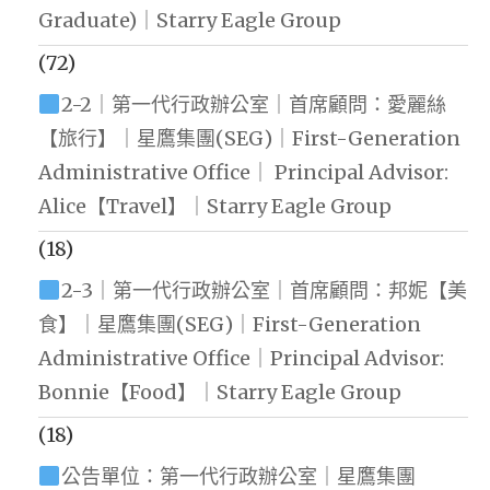
Graduate)｜Starry Eagle Group
(72)
2-2｜第一代行政辦公室｜首席顧問：愛麗絲
【旅行】｜星鷹集團(SEG)｜First-Generation
Administrative Office｜ Principal Advisor:
Alice【Travel】｜Starry Eagle Group
(18)
2-3｜第一代行政辦公室｜首席顧問：邦妮【美
食】｜星鷹集團(SEG)｜First-Generation
Administrative Office｜Principal Advisor:
Bonnie【Food】｜Starry Eagle Group
(18)
公告單位：第一代行政辦公室｜星鷹集團