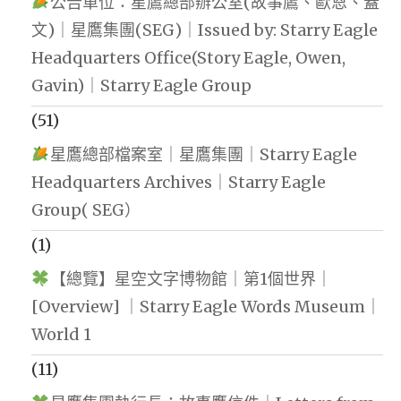
公告單位：星鷹總部辦公室(故事鷹、歐恩、蓋
文)｜星鷹集團(SEG)｜Issued by: Starry Eagle
Headquarters Office(Story Eagle, Owen,
Gavin)｜Starry Eagle Group
(51)
星鷹總部檔案室｜星鷹集團｜Starry Eagle
Headquarters Archives｜Starry Eagle
Group( SEG）
(1)
【總覽】星空文字博物館｜第1個世界｜
[Overview] ｜Starry Eagle Words Museum｜
World 1
(11)