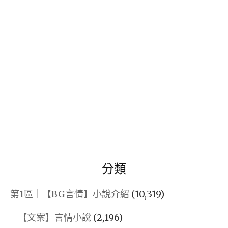
字:
分類
第1區｜【BG言情】小說介紹
(10,319)
【文案】言情小說
(2,196)