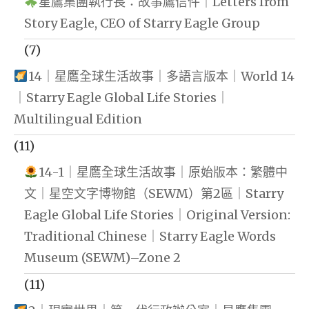
星鷹集團執行長：故事鷹信件｜Letters from
Story Eagle, CEO of Starry Eagle Group
(7)
14｜星鷹全球生活故事｜多語言版本｜World 14
｜Starry Eagle Global Life Stories｜
Multilingual Edition
(11)
14-1｜星鷹全球生活故事｜原始版本：繁體中
文｜星空文字博物館（SEWM）第2區｜Starry
Eagle Global Life Stories｜Original Version:
Traditional Chinese｜Starry Eagle Words
Museum (SEWM)–Zone 2
(11)