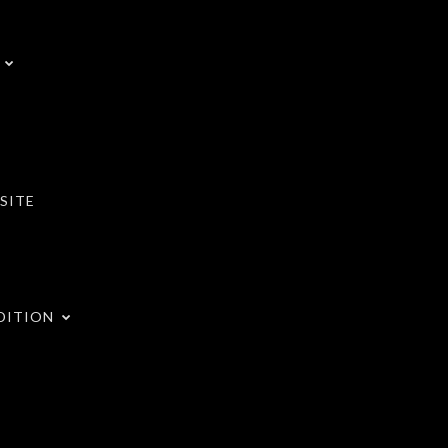
SITE
DITION