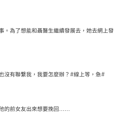
事。為了想能和聶醫生繼續發展去，她去網上發
#
#
也沒有聯繫我，我要怎麼辦？
線上等，急
他的前女友出來想要挽回……