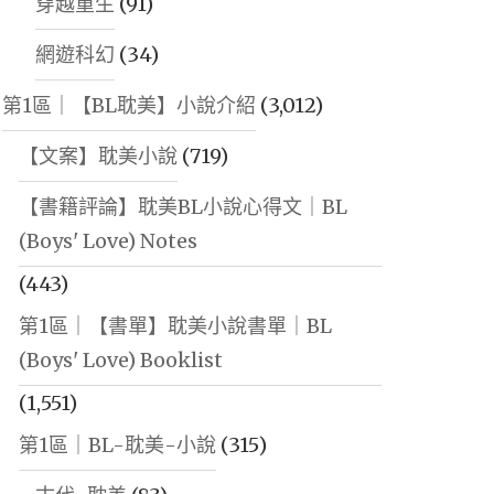
穿越重生
(91)
網遊科幻
(34)
第1區｜【BL耽美】小說介紹
(3,012)
【文案】耽美小說
(719)
【書籍評論】耽美BL小說心得文｜BL
(Boys' Love) Notes
(443)
第1區｜【書單】耽美小說書單｜BL
(Boys' Love) Booklist
(1,551)
第1區｜BL-耽美-小說
(315)