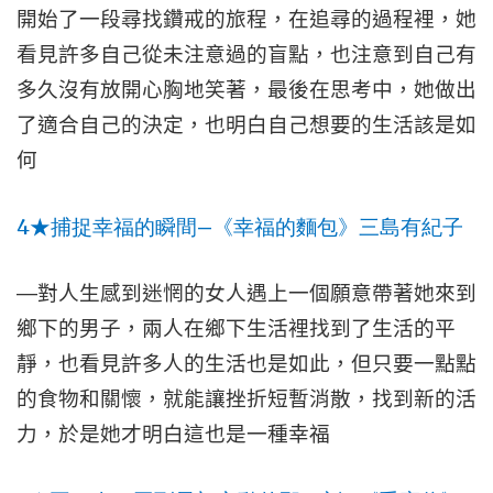
開始了一段尋找鑽戒的旅程，在追尋的過程裡，她
看見許多自己從未注意過的盲點，也注意到自己有
多久沒有放開心胸地笑著，最後在思考中，她做出
了適合自己的決定，也明白自己想要的生活該是如
何
4
—
★
捕捉幸福的瞬間
《幸福的麵包》三島有紀子
—
對人生感到迷惘的女人遇上一個願意帶著她來到
鄉下的男子，兩人在鄉下生活裡找到了生活的平
靜，也看見許多人的生活也是如此，但只要一點點
的食物和關懷，就能讓挫折短暫消散，找到新的活
力，於是她才明白這也是一種幸福