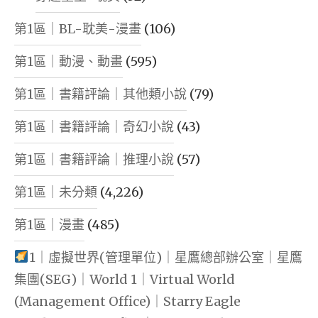
第1區｜BL-耽美-漫畫
(106)
第1區｜動漫、動畫
(595)
第1區｜書籍評論｜其他類小說
(79)
第1區｜書籍評論｜奇幻小說
(43)
第1區｜書籍評論｜推理小說
(57)
第1區｜未分類
(4,226)
第1區｜漫畫
(485)
1｜虛擬世界(管理單位)｜星鷹總部辦公室｜星鷹
集團(SEG)｜World 1｜Virtual World
(Management Office)｜Starry Eagle