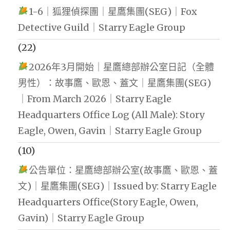
1-6｜狐狸偵探團｜星鷹集團(SEG)｜Fox
Detective Guild｜Starry Eagle Group
(22)
2026年3月開始｜星鷹總部辦公室日記（全體
男性）：故事鷹、歐恩、蓋文｜星鷹集團(SEG)
｜From March 2026｜Starry Eagle
Headquarters Office Log (All Male): Story
Eagle, Owen, Gavin｜Starry Eagle Group
(10)
公告單位：星鷹總部辦公室(故事鷹、歐恩、蓋
文)｜星鷹集團(SEG)｜Issued by: Starry Eagle
Headquarters Office(Story Eagle, Owen,
Gavin)｜Starry Eagle Group