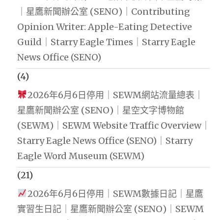
｜星鷹新聞辦公室 (SENO)｜Contributing
Opinion Writer: Apple-Eating Detective
Guild｜Starry Eagle Times｜Starry Eagle
News Office (SENO)
(4)
2026年6月6日停用｜SEWM網站流量總表｜
星鷹新聞辦公室 (SENO)｜星空文字博物館
(SEWM)｜SEWM Website Traffic Overview｜
Starry Eagle News Office (SENO)｜Starry
Eagle Word Museum (SEWM)
(21)
2026年6月6日停用｜SEWM數據日記｜星鷹
實習生日記｜星鷹新聞辦公室 (SENO)｜SEWM