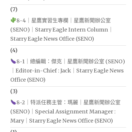
(7)
8-4｜星鷹實習生專欄｜星鷹新聞辦公室
(SENO)｜Starry Eagle Intern Column｜
Starry Eagle News Office (SENO)
(4)
8-1｜總編輯：傑克｜星鷹新聞辦公室 (SENO)
｜Editor-in-Chief : Jack｜Starry Eagle News
Office (SENO)
(3)
8-2｜特派任務主管：瑪麗｜星鷹新聞辦公室
(SENO)｜Special Assignment Manager :
Mary｜Starry Eagle News Office (SENO)