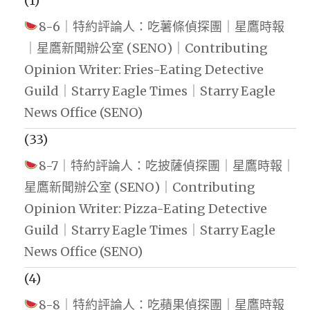
(1)
8-6｜特約評論人：吃薯條偵探團｜星鷹時報
｜星鷹新聞辦公室 (SENO)｜Contributing
Opinion Writer: Fries-Eating Detective
Guild｜Starry Eagle Times｜Starry Eagle
News Office (SENO)
(33)
8-7｜特約評論人：吃披薩偵探團｜星鷹時報｜
星鷹新聞辦公室 (SENO)｜Contributing
Opinion Writer: Pizza-Eating Detective
Guild｜Starry Eagle Times｜Starry Eagle
News Office (SENO)
(4)
8-8｜特約評論人：吃蘋果偵探團｜星鷹時報