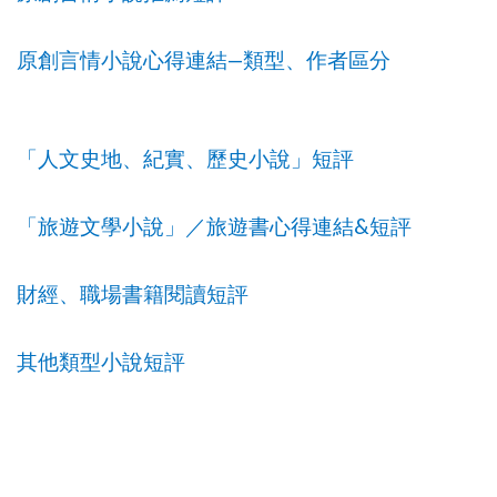
—
原創言情小說心得連結
類型、作者區分
「人文史地、紀實、歷史小說」短評
&
「旅遊文學小說」／旅遊書心得連結
短評
財經、職場書籍閱讀短評
其他類型小說短評