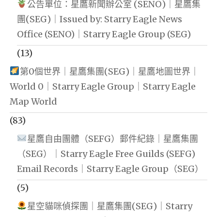
公告單位：星鷹新聞辦公室 (SENO)｜星鷹集
團(SEG)｜Issued by: Starry Eagle News
Office (SENO)｜Starry Eagle Group (SEG)
(13)
第0個世界｜星鷹集團(SEG)｜星鷹地圖世界｜
World 0｜Starry Eagle Group｜Starry Eagle
Map World
(83)
星鷹自由團體（SEFG）郵件紀錄｜星鷹集團
（SEG）｜Starry Eagle Free Guilds (SEFG)
Email Records｜Starry Eagle Group（SEG）
(5)
星空貓咪偵探團｜星鷹集團(SEG)｜Starry