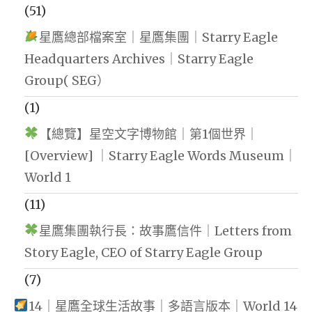
(51)
星鷹總部檔案室｜星鷹集團｜Starry Eagle
Headquarters Archives｜Starry Eagle
Group( SEG）
(1)
【總覽】星空文字博物館｜第1個世界｜
[Overview] ｜Starry Eagle Words Museum｜
World 1
(11)
星鷹集團執行長：故事鷹信件｜Letters from
Story Eagle, CEO of Starry Eagle Group
(7)
14｜星鷹全球生活故事｜多語言版本｜World 14