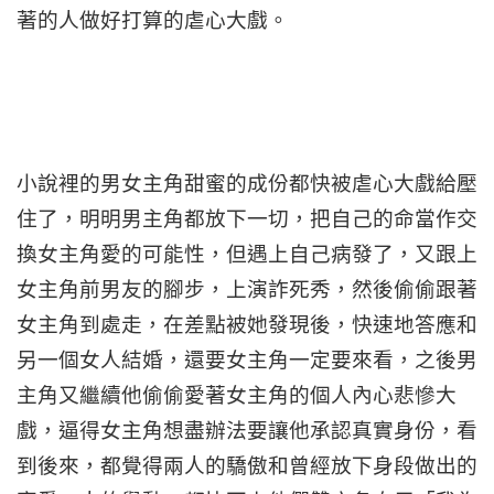
著的人做好打算的虐心大戲。
小說裡的男女主角甜蜜的成份都快被虐心大戲給壓
住了，明明男主角都放下一切，把自己的命當作交
換女主角愛的可能性，但遇上自己病發了，又跟上
女主角前男友的腳步，上演詐死秀，然後偷偷跟著
女主角到處走，在差點被她發現後，快速地答應和
另一個女人結婚，還要女主角一定要來看，之後男
主角又繼續他偷偷愛著女主角的個人內心悲慘大
戲，逼得女主角想盡辦法要讓他承認真實身份，看
到後來，都覺得兩人的驕傲和曾經放下身段做出的