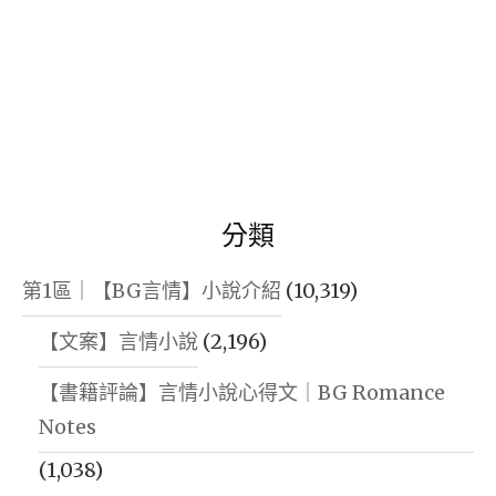
分類
第1區｜【BG言情】小說介紹
(10,319)
【文案】言情小說
(2,196)
【書籍評論】言情小說心得文｜BG Romance
Notes
(1,038)