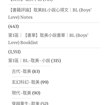
【書籍評論】耽美BL小說心得文｜BL (Boys'
Love) Notes
(443)
第1區｜【書單】耽美小說書單｜BL (Boys'
Love) Booklist
(1,551)
第1區｜BL-耽美-小說
(315)
古代-耽美
(83)
玄幻科幻-耽美
(99)
現代-耽美
(90)
穿越重生-耽美
(52)