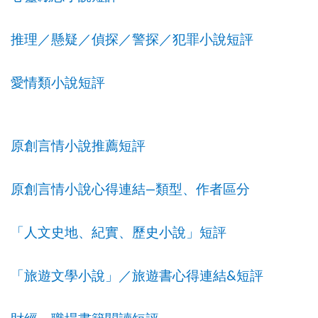
推理／懸疑／偵探／警探／犯罪小說短評
愛情類小說短評
原創言情小說推薦短評
—
原創言情小說心得連結
類型、作者區分
「人文史地、紀實、歷史小說」短評
&
「旅遊文學小說」／旅遊書心得連結
短評