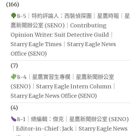
(166)
8-5｜特約評論人：西裝偵探團｜星鷹時報｜星
鷹新聞辦公室 (SENO)｜Contributing
Opinion Writer: Suit Detective Guild｜
Starry Eagle Times｜Starry Eagle News
Office (SENO)
(7)
8-4｜星鷹實習生專欄｜星鷹新聞辦公室
(SENO)｜Starry Eagle Intern Column｜
Starry Eagle News Office (SENO)
(4)
8-1｜總編輯：傑克｜星鷹新聞辦公室 (SENO)
｜Editor-in-Chief : Jack｜Starry Eagle News