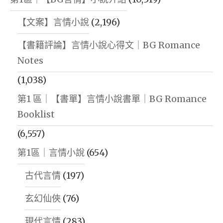
【文案】言情小說
(2,196)
【書籍評論】言情小說心得文｜BG Romance
Notes
(1,038)
第1 區｜【書單】言情小說書單｜BG Romance
Booklist
(6,557)
第1區｜言情小說
(654)
古代言情
(197)
玄幻仙俠
(76)
現代言情
(283)