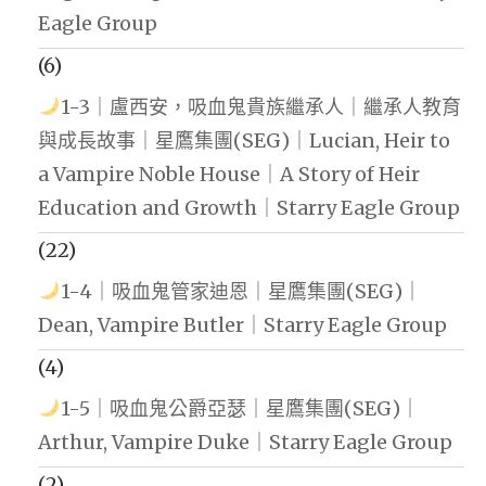
Eagle Group
(6)
1-3｜盧西安，吸血鬼貴族繼承人｜繼承人教育
與成長故事｜星鷹集團(SEG)｜Lucian, Heir to
a Vampire Noble House｜A Story of Heir
Education and Growth｜Starry Eagle Group
(22)
1-4｜吸血鬼管家迪恩｜星鷹集團(SEG)｜
Dean, Vampire Butler｜Starry Eagle Group
(4)
1-5｜吸血鬼公爵亞瑟｜星鷹集團(SEG)｜
Arthur, Vampire Duke｜Starry Eagle Group
(2)