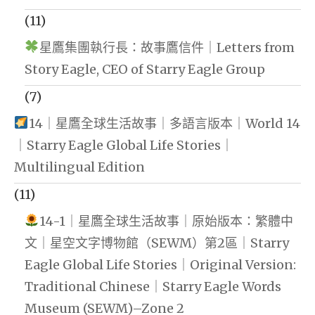
(11)
星鷹集團執行長：故事鷹信件｜Letters from
Story Eagle, CEO of Starry Eagle Group
(7)
14｜星鷹全球生活故事｜多語言版本｜World 14
｜Starry Eagle Global Life Stories｜
Multilingual Edition
(11)
14-1｜星鷹全球生活故事｜原始版本：繁體中
文｜星空文字博物館（SEWM）第2區｜Starry
Eagle Global Life Stories｜Original Version:
Traditional Chinese｜Starry Eagle Words
Museum (SEWM)–Zone 2