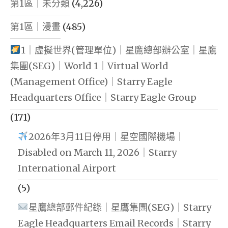
第1區｜未分類
(4,226)
第1區｜漫畫
(485)
1｜虛擬世界(管理單位)｜星鷹總部辦公室｜星鷹
集團(SEG)｜World 1｜Virtual World
(Management Office)｜Starry Eagle
Headquarters Office｜Starry Eagle Group
(171)
2026年3月11日停用｜星空國際機場｜
Disabled on March 11, 2026｜Starry
International Airport
(5)
星鷹總部郵件紀錄｜星鷹集團(SEG)｜Starry
Eagle Headquarters Email Records｜Starry