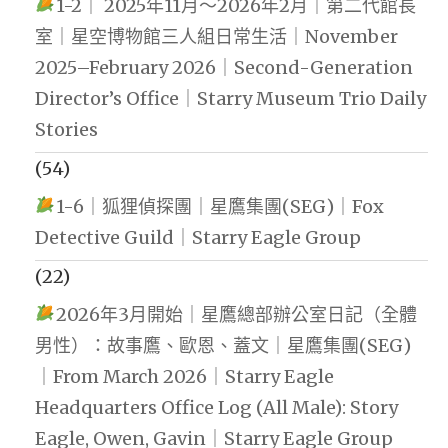
1-2｜ 2025年11月～2026年2月｜第二代館長
室｜星空博物館三人組日常生活｜November
2025–February 2026｜Second-Generation
Director’s Office｜Starry Museum Trio Daily
Stories
(54)
1-6｜狐狸偵探團｜星鷹集團(SEG)｜Fox
Detective Guild｜Starry Eagle Group
(22)
2026年3月開始｜星鷹總部辦公室日記（全體
男性）：故事鷹、歐恩、蓋文｜星鷹集團(SEG)
｜From March 2026｜Starry Eagle
Headquarters Office Log (All Male): Story
Eagle, Owen, Gavin｜Starry Eagle Group