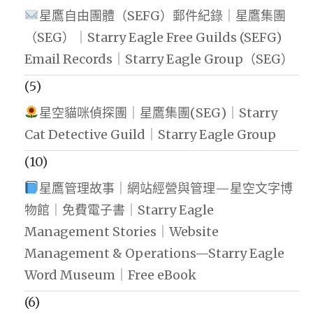
星鷹自由團體（SEFG）郵件紀錄｜星鷹集團
（SEG）｜Starry Eagle Free Guilds (SEFG)
Email Records｜Starry Eagle Group（SEG）
(5)
星空貓咪偵探團｜星鷹集團(SEG)｜Starry
Cat Detective Guild｜Starry Eagle Group
(10)
星鷹管理故事｜網站經營與管理—星空文字博
物館｜免費電子書｜Starry Eagle
Management Stories｜Website
Management & Operations—Starry Eagle
Word Museum｜Free eBook
(6)