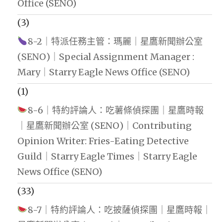
Office (SENO)
(3)
8-2｜特派任務主管：瑪麗｜星鷹新聞辦公室
(SENO)｜Special Assignment Manager :
Mary｜Starry Eagle News Office (SENO)
(1)
8-6｜特約評論人：吃薯條偵探團｜星鷹時報
｜星鷹新聞辦公室 (SENO)｜Contributing
Opinion Writer: Fries-Eating Detective
Guild｜Starry Eagle Times｜Starry Eagle
News Office (SENO)
(33)
8-7｜特約評論人：吃披薩偵探團｜星鷹時報｜