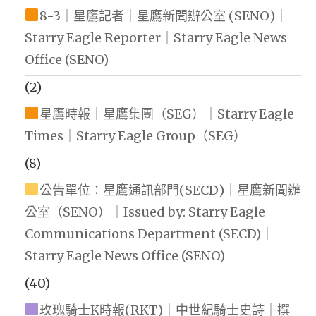
8-3｜星鷹記者｜星鷹新聞辦公室 (SENO)｜
Starry Eagle Reporter｜Starry Eagle News
Office (SENO)
(2)
星鷹時報｜星鷹集團（SEG）｜Starry Eagle
Times｜Starry Eagle Group（SEG）
(8)
公告單位：星鷹通訊部門(SECD)｜星鷹新聞辦
公室（SENO）｜Issued by: Starry Eagle
Communications Department (SECD)｜
Starry Eagle News Office (SENO)
(40)
玫瑰騎士K時報(RKT)｜中世紀騎士史詩｜撰