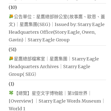
(10)
公告單位：星鷹總部辦公室(故事鷹、歐恩、蓋
文)｜星鷹集團(SEG)｜Issued by: Starry Eagle
Headquarters Office(Story Eagle, Owen,
Gavin)｜Starry Eagle Group
(51)
星鷹總部檔案室｜星鷹集團｜Starry Eagle
Headquarters Archives｜Starry Eagle
Group( SEG）
(1)
【總覽】星空文字博物館｜第1個世界｜
[Overview] ｜Starry Eagle Words Museum｜
World 1