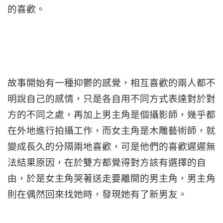
的喜歡。
故事開始有一種抑鬱的感覺，相互喜歡的兩人都不
明說自己的感情，只是各自用不同方式表達對於對
方的不同之處，再加上男主角是個攝影師，幾乎都
在外地進行拍攝工作，而女主角是木雕藝術師，就
變成長久的分隔兩地喜歡，可是他們的喜歡遲遲無
法結果原因，在於雙方都覺得對方該有選擇的自
由，於是女主角哭著送走要離開的男主角，男主角
則在偶然回來找她時，發現她有了新男友。