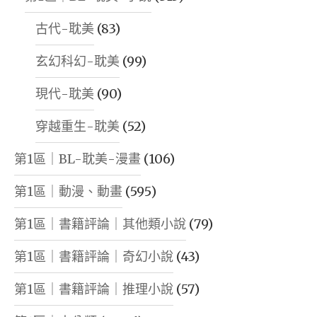
古代-耽美
(83)
玄幻科幻-耽美
(99)
現代-耽美
(90)
穿越重生-耽美
(52)
第1區｜BL-耽美-漫畫
(106)
第1區｜動漫、動畫
(595)
第1區｜書籍評論｜其他類小說
(79)
第1區｜書籍評論｜奇幻小說
(43)
第1區｜書籍評論｜推理小說
(57)