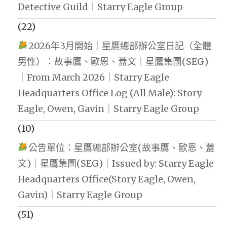
Detective Guild｜Starry Eagle Group
(22)
2026年3月開始｜星鷹總部辦公室日記（全體
男性）：故事鷹、歐恩、蓋文｜星鷹集團(SEG)
｜From March 2026｜Starry Eagle
Headquarters Office Log (All Male): Story
Eagle, Owen, Gavin｜Starry Eagle Group
(10)
公告單位：星鷹總部辦公室(故事鷹、歐恩、蓋
文)｜星鷹集團(SEG)｜Issued by: Starry Eagle
Headquarters Office(Story Eagle, Owen,
Gavin)｜Starry Eagle Group
(51)