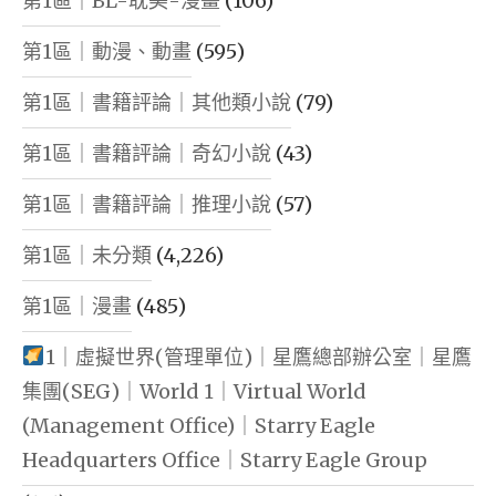
第1區｜BL-耽美-漫畫
(106)
第1區｜動漫、動畫
(595)
第1區｜書籍評論｜其他類小說
(79)
第1區｜書籍評論｜奇幻小說
(43)
第1區｜書籍評論｜推理小說
(57)
第1區｜未分類
(4,226)
第1區｜漫畫
(485)
1｜虛擬世界(管理單位)｜星鷹總部辦公室｜星鷹
集團(SEG)｜World 1｜Virtual World
(Management Office)｜Starry Eagle
Headquarters Office｜Starry Eagle Group