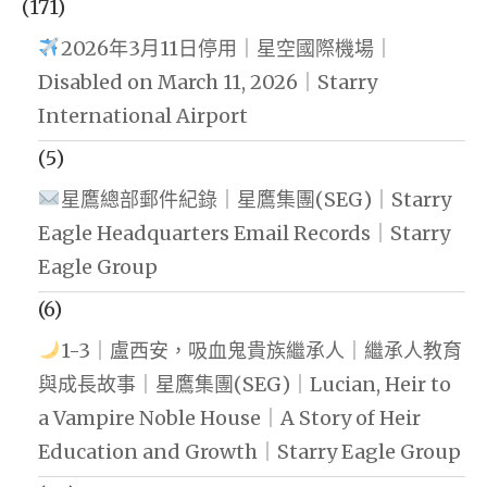
(171)
2026年3月11日停用｜星空國際機場｜
Disabled on March 11, 2026｜Starry
International Airport
(5)
星鷹總部郵件紀錄｜星鷹集團(SEG)｜Starry
Eagle Headquarters Email Records｜Starry
Eagle Group
(6)
1-3｜盧西安，吸血鬼貴族繼承人｜繼承人教育
與成長故事｜星鷹集團(SEG)｜Lucian, Heir to
a Vampire Noble House｜A Story of Heir
Education and Growth｜Starry Eagle Group