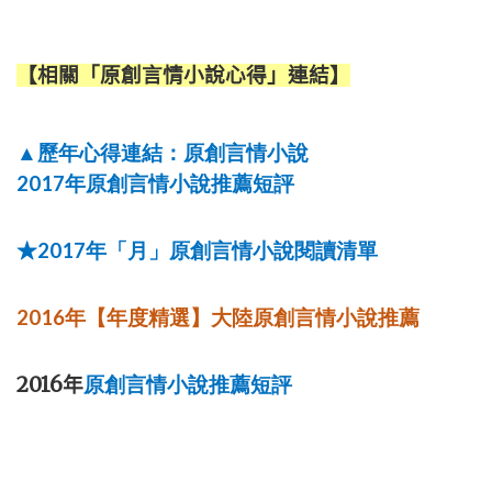
【相關「原創言情小說心得」連結】
歷年心得連結：原創言情小說
▲
2017
年原創言情小說推薦短評
2017
★
年「月」原創言情小說閱讀清單
2016
年【年度精選】大陸原創言情小說推薦
2016
年
原創言情小說推薦短評