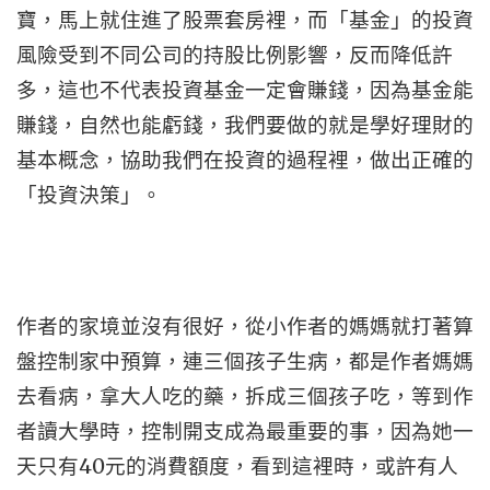
寶，馬上就住進了股票套房裡，而「基金」的投資
風險受到不同公司的持股比例影響，反而降低許
多，這也不代表投資基金一定會賺錢，因為基金能
賺錢，自然也能虧錢，我們要做的就是學好理財的
基本概念，協助我們在投資的過程裡，做出正確的
「投資決策」。
作者的家境並沒有很好，從小作者的媽媽就打著算
盤控制家中預算，連三個孩子生病，都是作者媽媽
去看病，拿大人吃的藥，拆成三個孩子吃，等到作
者讀大學時，控制開支成為最重要的事，因為她一
40
天只有
元的消費額度，看到這裡時，或許有人