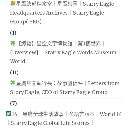
星鷹總部檔案室｜星鷹集團｜Starry Eagle
Headquarters Archives｜Starry Eagle
Group( SEG）
(1)
【總覽】星空文字博物館｜第1個世界｜
[Overview] ｜Starry Eagle Words Museum｜
World 1
(11)
星鷹集團執行長：故事鷹信件｜Letters from
Story Eagle, CEO of Starry Eagle Group
(7)
14｜星鷹全球生活故事｜多語言版本｜World 14
｜Starry Eagle Global Life Stories｜