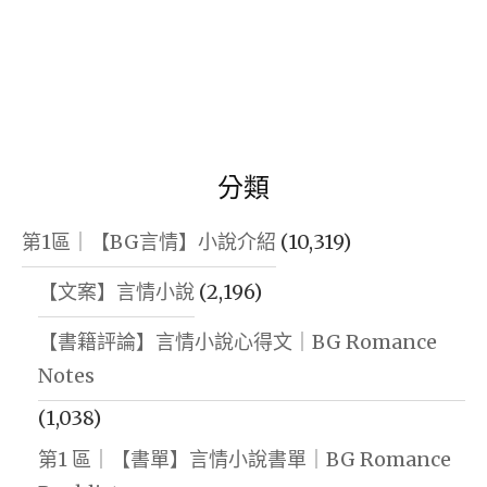
分類
第1區｜【BG言情】小說介紹
(10,319)
【文案】言情小說
(2,196)
【書籍評論】言情小說心得文｜BG Romance
Notes
(1,038)
第1 區｜【書單】言情小說書單｜BG Romance