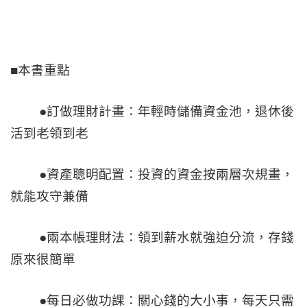
■本書重點
●訂做理財計畫：年輕時儲備資金池，退休後
活到老領到老
●資產聰明配置：投資的資金按兩層次規畫，
就能攻守兼備
●兩本帳理財法：領到薪水就強迫分流，存錢
原來很簡單
●每日必做功課：關心錢的大小事，每天只需