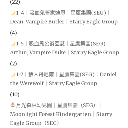
(22)
1-4｜吸血鬼管家迪恩｜星鷹集團(SEG)｜
Dean, Vampire Butler｜Starry Eagle Group
(4)
1-5｜吸血鬼公爵亞瑟｜星鷹集團(SEG)｜
Arthur, Vampire Duke｜Starry Eagle Group
(2)
1-7｜狼人丹尼爾｜星鷹集團(SEG)｜Daniel
the Werewolf｜Starry Eagle Group
(10)
月光森林幼兒園｜星鷹集團（SEG）｜
Moonlight Forest Kindergarten｜Starry
Eagle Group（SEG）