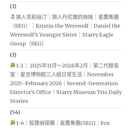
(1)
狼人克莉絲汀｜狼人丹尼爾的妹妹｜星鷹集團
（SEG）｜Kristin the Werewolf｜Daniel the
Werewolf's Younger Sister｜Starry Eagle
Group（SEG）
(1)
1-2｜ 2025年11月～2026年2月｜第二代館長
室｜星空博物館三人組日常生活｜November
2025–February 2026｜Second-Generation
Director’s Office｜Starry Museum Trio Daily
Stories
(54)
1-6｜狐狸偵探團｜星鷹集團(SEG)｜Fox